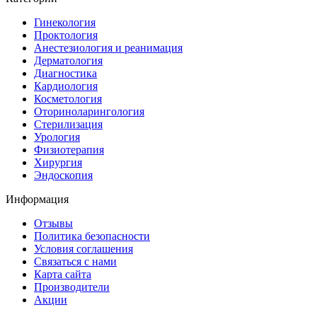
Гинекология
Проктология
Анестезиология и реанимация
Дерматология
Диагностика
Кардиология
Косметология
Оториноларингология
Стерилизация
Урология
Физиотерапия
Хирургия
Эндоскопия
Информация
Отзывы
Политика безопасности
Условия соглашения
Связаться с нами
Карта сайта
Производители
Акции