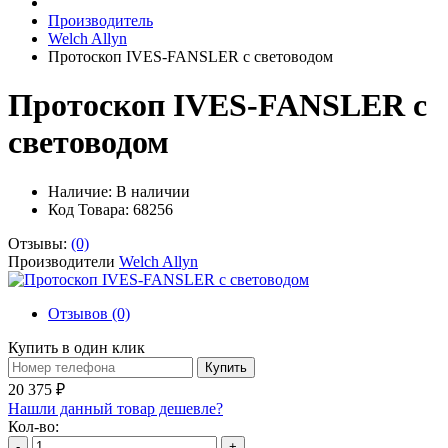
Производитель
Welch Allyn
Протоскоп IVES-FANSLER с световодом
Протоскоп IVES-FANSLER с
световодом
Наличие:
В наличии
Код Товара: 68256
Отзывы:
(0)
Производители
Welch Allyn
Отзывов (0)
Купить в один клик
Купить
20 375 ₽
Нашли данный товар дешевле?
Кол-во:
-
+