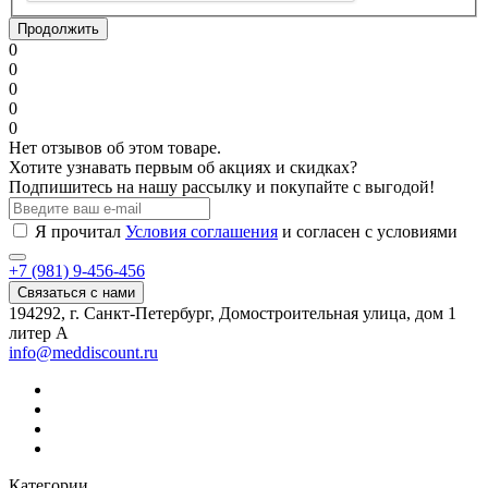
Продолжить
0
0
0
0
0
Нет отзывов об этом товаре.
Хотите узнавать первым об акциях и скидках?
Подпишитесь на нашу рассылку и покупайте с выгодой!
Я прочитал
Условия соглашения
и согласен с условиями
+7 (981) 9-456-456
Связаться с нами
194292, г. Санкт-Петербург, Домостроительная улица, дом 1
литер А
info@meddiscount.ru
Категории