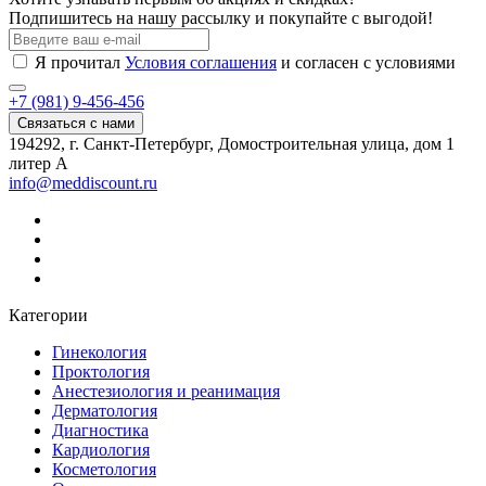
Подпишитесь на нашу рассылку и покупайте с выгодой!
Я прочитал
Условия соглашения
и согласен с условиями
+7 (981) 9-456-456
Связаться с нами
194292, г. Санкт-Петербург, Домостроительная улица, дом 1
литер А
info@meddiscount.ru
Категории
Гинекология
Проктология
Анестезиология и реанимация
Дерматология
Диагностика
Кардиология
Косметология