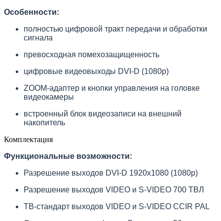
Особенности:
полностью цифровой тракт передачи и обработки
сигнала
превосходная помехозащищенность
цифровые видеовыходы DVI-D (1080p)
ZOOM-адаптер и кнопки управления на головке
видеокамеры
встроенный блок видеозаписи на внешний
накопитель
Комплектация
Функциональные возможности:
Разрешение выходов DVI-D 1920х1080 (1080p)
Разрешение выходов VIDEO и S-VIDEO 700 ТВЛ
ТВ-стандарт выходов VIDEO и S-VIDEO CCIR PAL