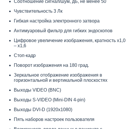
Соотношение сигнал/шум, дБ, не менее 50
Чувствительность 3 Лк
Гибкая настройка электронного затвора
Антимуаровый фильтр для гибких эндоскопов
Цифровое увеличение изображения, кратность х1,0
– х1,6
Стоп-кадр
Поворот изображения на 180 град.
Зеркальное отображение изображения в
горизонтальной и вертикальной плоскостях
Выходы VIDEO (BNC)
Выходы S-VIDEO (Mini-DIN 4-pin)
Выходы DVI-D (1920х1080)
Пять наборов настроек пользователя