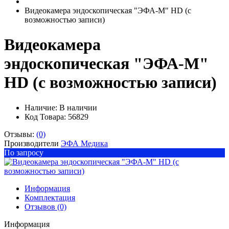
Видеокамера эндоскопическая "ЭФА-М" HD (с
возможностью записи)
Видеокамера
эндоскопическая "ЭФА-М"
HD (с возможностью записи)
Наличие:
В наличии
Код Товара: 56829
Отзывы:
(0)
Производители
ЭФА Медика
По запросу
Информация
Комплектация
Отзывов (0)
Информация