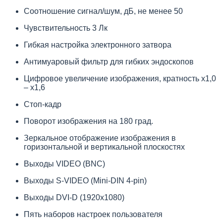
Соотношение сигнал/шум, дБ, не менее 50
Чувствительность 3 Лк
Гибкая настройка электронного затвора
Антимуаровый фильтр для гибких эндоскопов
Цифровое увеличение изображения, кратность х1,0
– х1,6
Стоп-кадр
Поворот изображения на 180 град.
Зеркальное отображение изображения в
горизонтальной и вертикальной плоскостях
Выходы VIDEO (BNC)
Выходы S-VIDEO (Mini-DIN 4-pin)
Выходы DVI-D (1920х1080)
Пять наборов настроек пользователя