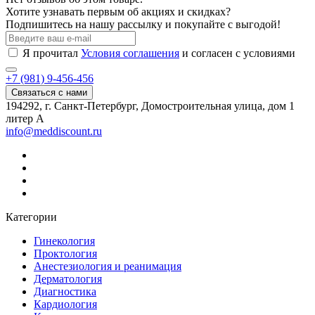
Хотите узнавать первым об акциях и скидках?
Подпишитесь на нашу рассылку и покупайте с выгодой!
Я прочитал
Условия соглашения
и согласен с условиями
+7 (981) 9-456-456
Связаться с нами
194292, г. Санкт-Петербург, Домостроительная улица, дом 1
литер А
info@meddiscount.ru
Категории
Гинекология
Проктология
Анестезиология и реанимация
Дерматология
Диагностика
Кардиология