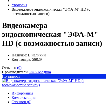
Урология
Видеокамера эндоскопическая "ЭФА-М" HD (с
возможностью записи)
Видеокамера
эндоскопическая "ЭФА-М"
HD (с возможностью записи)
Наличие:
В наличии
Код Товара: 56829
Отзывы:
(0)
Производители
ЭФА Медика
По запросу
Информация
Комплектация
Отзывов (0)