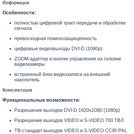
Информация
Особенности:
полностью цифровой тракт передачи и обработки
сигнала
превосходная помехозащищенность
цифровые видеовыходы DVI-D (1080p)
ZOOM-адаптер и кнопки управления на головке
видеокамеры
встроенный блок видеозаписи на внешний
накопитель
Комплектация
Функциональные возможности:
Разрешение выходов DVI-D 1920х1080 (1080p)
Разрешение выходов VIDEO и S-VIDEO 700 ТВЛ
ТВ-стандарт выходов VIDEO и S-VIDEO CCIR PAL