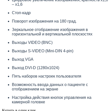
– х1,6
Стоп-кадр
Поворот изображения на 180 град.
Зеркальное отображение изображения в
горизонтальной и вертикальной плоскостях
Выходы VIDEO (BNC)
Выходы S-VIDEO (Mini-DIN 4-pin)
Выход VGA
Выход DVI-D (1280х1024)
Пять наборов настроек пользователя
Возможность ввода данных о пациенте с
отображением на экране
Настройка действия кнопок управления на
камерной головке
Купить в один клик