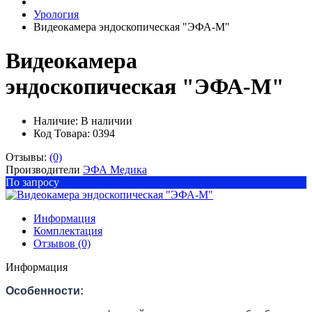
Урология
Видеокамера эндоскопическая "ЭФА-М"
Видеокамера
эндоскопическая "ЭФА-М"
Наличие:
В наличии
Код Товара: 0394
Отзывы:
(0)
Производители
ЭФА Медика
По запросу
Информация
Комплектация
Отзывов (0)
Информация
Особенности: