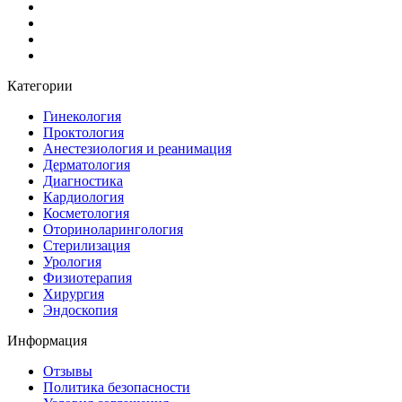
Категории
Гинекология
Проктология
Анестезиология и реанимация
Дерматология
Диагностика
Кардиология
Косметология
Оториноларингология
Стерилизация
Урология
Физиотерапия
Хирургия
Эндоскопия
Информация
Отзывы
Политика безопасности