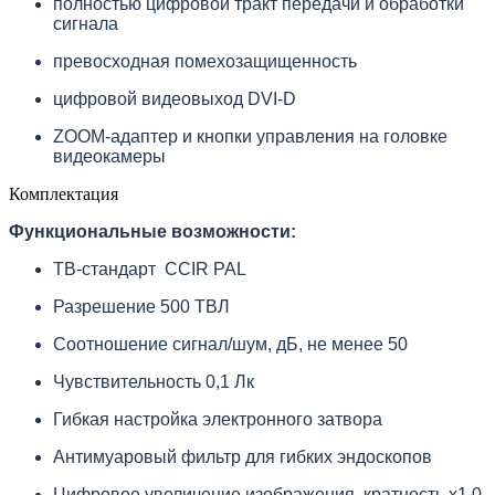
полностью цифровой тракт передачи и обработки
сигнала
превосходная помехозащищенность
цифровой видеовыход DVI-D
ZOOM-адаптер и кнопки управления на головке
видеокамеры
Комплектация
Функциональные возможности:
ТВ-стандарт CCIR PAL
Разрешение 500 ТВЛ
Соотношение сигнал/шум, дБ, не менее 50
Чувствительность 0,1 Лк
Гибкая настройка электронного затвора
Антимуаровый фильтр для гибких эндоскопов
Цифровое увеличение изображения, кратность х1,0