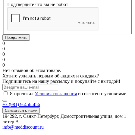
Подтвердите что вы не робот
Продолжить
0
0
0
0
0
Нет отзывов об этом товаре.
Хотите узнавать первым об акциях и скидках?
Подпишитесь на нашу рассылку и покупайте с выгодой!
Я прочитал
Условия соглашения
и согласен с условиями
+7 (981) 9-456-456
Связаться с нами
194292, г. Санкт-Петербург, Домостроительная улица, дом 1
литер А
info@meddiscount.ru