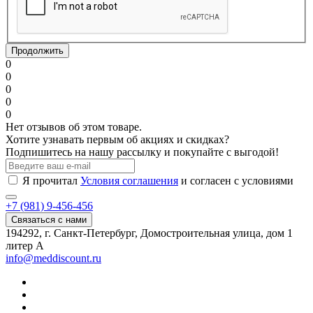
Продолжить
0
0
0
0
0
Нет отзывов об этом товаре.
Хотите узнавать первым об акциях и скидках?
Подпишитесь на нашу рассылку и покупайте с выгодой!
Я прочитал
Условия соглашения
и согласен с условиями
+7 (981) 9-456-456
Связаться с нами
194292, г. Санкт-Петербург, Домостроительная улица, дом 1
литер А
info@meddiscount.ru