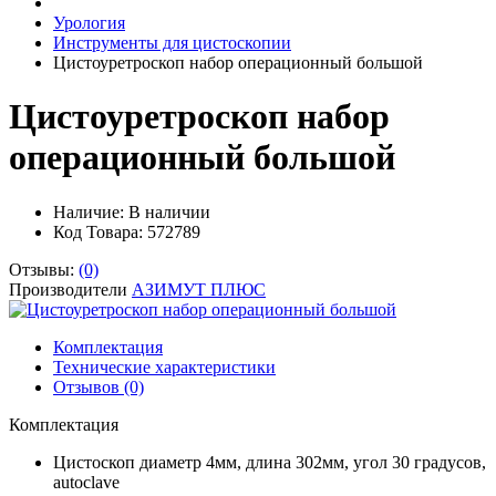
Урология
Инструменты для цистоскопии
Цистоуретроскоп набор операционный большой
Цистоуретроскоп набор
операционный большой
Наличие:
В наличии
Код Товара: 572789
Отзывы:
(0)
Производители
АЗИМУТ ПЛЮС
Комплектация
Технические характеристики
Отзывов (0)
Комплектация
Цистоскоп диаметр 4мм, длина 302мм, угол 30
градусов,
autoclave