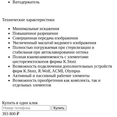
Ватодержатель
Технические характеристики
Минимальные искажения
Повышенное разрешение
Совершенная передача изображения
Увеличенный масштаб видимого изображения
Полностью погружаемая при стерилизации и
стабильная при автоклавировании оптика
Полная взаимозаменяемость с элементами
цисторезектоскопов фирмы K.Storz
Возможность подключения дополнительных устройств
фирм K.Storz, R.Wolf, ACMI, Olympus
Активный и пассивный рабочие элементы
Возможность приобретения как комплекта, так и
отдельных элементов
Купить в один клик
Купить
393 800 ₽