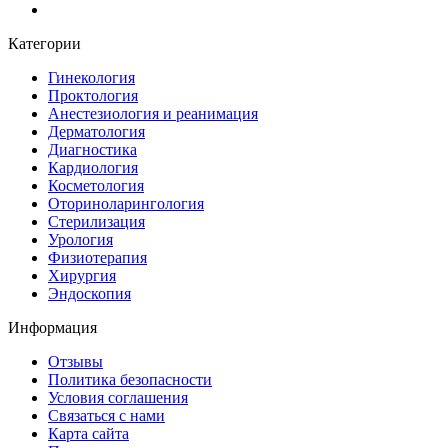
Категории
Гинекология
Проктология
Анестезиология и реанимация
Дерматология
Диагностика
Кардиология
Косметология
Оториноларингология
Стерилизация
Урология
Физиотерапия
Хирургия
Эндоскопия
Информация
Отзывы
Политика безопасности
Условия соглашения
Связаться с нами
Карта сайта