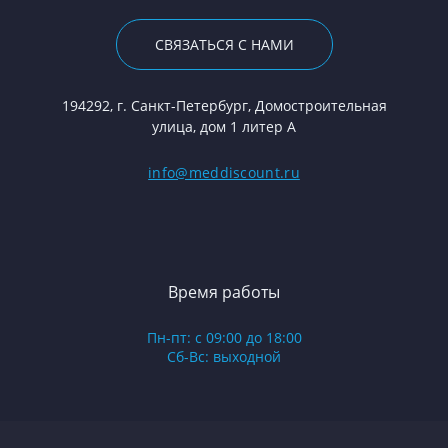
СВЯЗАТЬСЯ С НАМИ
194292, г. Санкт-Петербург, Домостроительная
улица, дом 1 литер А
info@meddiscount.ru
Время работы
Пн-пт: с 09:00 до 18:00
Сб-Вс: выходной