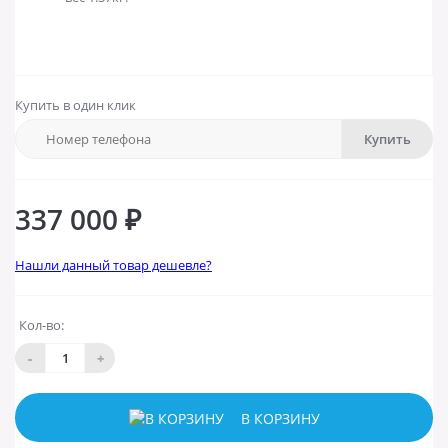
Купить в один клик
Купить
337 000 ₽
Нашли данный товар дешевле?
Кол-во:
-
+
В КОРЗИНУ