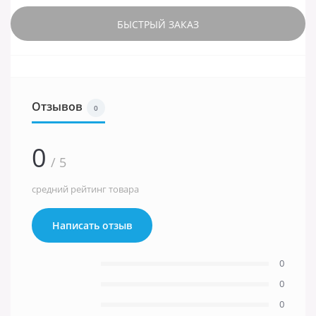
БЫСТРЫЙ ЗАКАЗ
Отзывов
0
0
/ 5
средний рейтинг товара
Написать отзыв
0
0
0