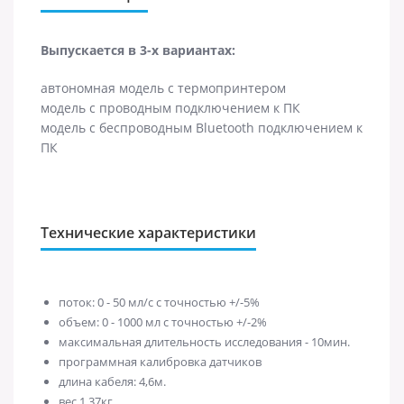
Выпускается в 3-х вариантах:
автономная модель с термопринтером
модель с проводным подключением к ПК
модель с беспроводным Bluetooth подключением к
ПК
Технические характеристики
поток: 0 - 50 мл/с с точностью +/-5%
объем: 0 - 1000 мл с точностью +/-2%
максимальная длительность исследования - 10мин.
программная калибровка датчиков
длина кабеля: 4,6м.
вес 1.37кг.