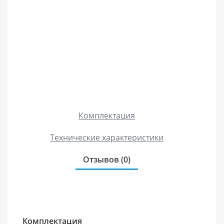
Комплектация
Технические характеристики
Отзывов (0)
Комплектация