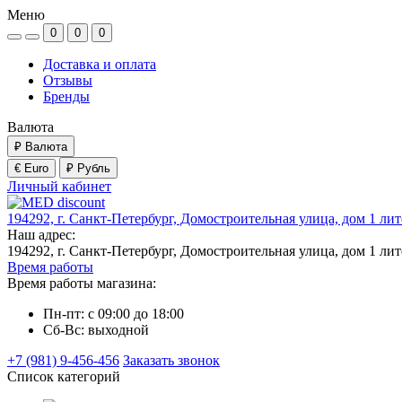
Меню
0
0
0
Доставка и оплата
Отзывы
Бренды
Валюта
₽
Валюта
€ Euro
₽ Рубль
Личный кабинет
194292, г. Санкт-Петербург, Домостроительная улица, дом 1 ли
Наш адрес:
194292, г. Санкт-Петербург, Домостроительная улица, дом 1 ли
Время работы
Время работы магазина:
Пн-пт: с 09:00 до 18:00
Сб-Вс: выходной
+7 (981) 9-456-456
Заказать звонок
Список категорий