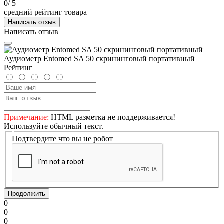
0
/ 5
средний рейтинг товара
Написать отзыв
Написать отзыв
Аудиометр Entomed SA 50 скрининговый портативный
Рейтинг
Примечание:
HTML разметка не поддерживается!
Используйте обычный текст.
Подтвердите что вы не робот
Продолжить
0
0
0