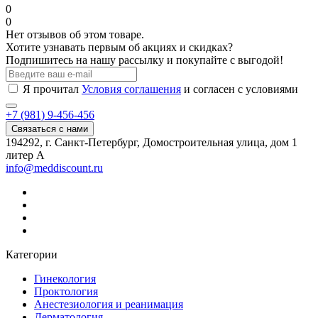
0
0
Нет отзывов об этом товаре.
Хотите узнавать первым об акциях и скидках?
Подпишитесь на нашу рассылку и покупайте с выгодой!
Я прочитал
Условия соглашения
и согласен с условиями
+7 (981) 9-456-456
Связаться с нами
194292, г. Санкт-Петербург, Домостроительная улица, дом 1
литер А
info@meddiscount.ru
Категории
Гинекология
Проктология
Анестезиология и реанимация
Дерматология