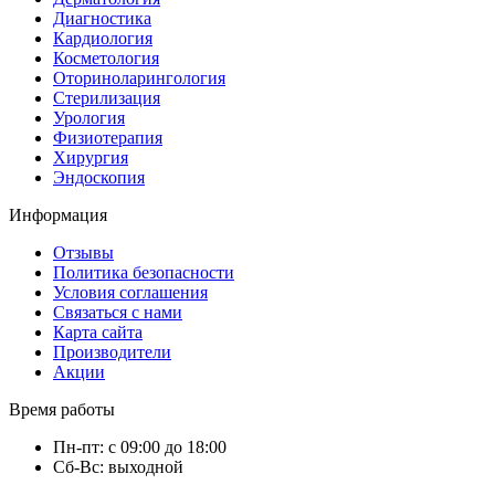
Диагностика
Кардиология
Косметология
Оториноларингология
Стерилизация
Урология
Физиотерапия
Хирургия
Эндоскопия
Информация
Отзывы
Политика безопасности
Условия соглашения
Связаться с нами
Карта сайта
Производители
Акции
Время работы
Пн-пт: с 09:00 до 18:00
Сб-Вс: выходной