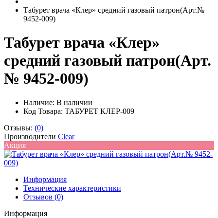
Табурет врача «Клер» средний газовый патрон(Арт.№
9452-009)
Табурет врача «Клер»
средний газовый патрон(Арт.
№ 9452-009)
Наличие:
В наличии
Код Товара: ТАБУРЕТ КЛЕР-009
Отзывы:
(0)
Производители
Clear
Акция
Информация
Технические характеристики
Отзывов (0)
Информация