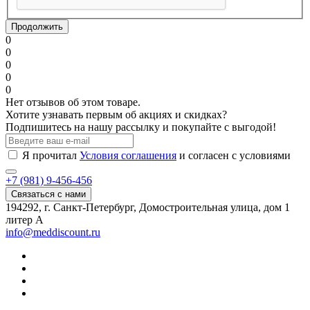
Продолжить
0
0
0
0
0
Нет отзывов об этом товаре.
Хотите узнавать первым об акциях и скидках?
Подпишитесь на нашу рассылку и покупайте с выгодой!
Я прочитал
Условия соглашения
и согласен с условиями
+7 (981) 9-456-456
Связаться с нами
194292, г. Санкт-Петербург, Домостроительная улица, дом 1
литер А
info@meddiscount.ru