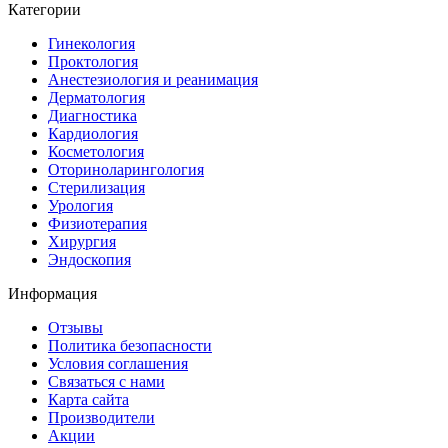
Категории
Гинекология
Проктология
Анестезиология и реанимация
Дерматология
Диагностика
Кардиология
Косметология
Оториноларингология
Стерилизация
Урология
Физиотерапия
Хирургия
Эндоскопия
Информация
Отзывы
Политика безопасности
Условия соглашения
Связаться с нами
Карта сайта
Производители
Акции