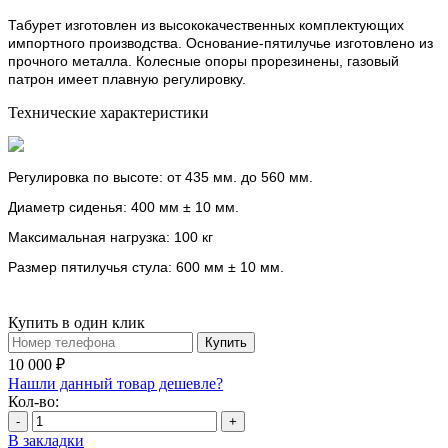
Табурет изготовлен из высококачественных комплектующих
импортного производства. Основание-пятилучье изготовлено из
прочного металла. Колесные опоры прорезинены, газовый
патрон имеет плавную регулировку.
Технические характеристики
Регулировка по высоте: от 435 мм. до 560 мм.
Диаметр сиденья: 400 мм ± 10 мм.
Максимальная нагрузка: 100 кг
Размер пятилучья стула: 600 мм ± 10 мм.
Купить в один клик
Купить
10 000 ₽
Нашли данный товар дешевле?
Кол-во:
-
+
В закладки