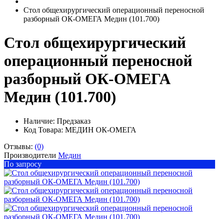
Стол общехирургический операционный переносной
разборный ОК-ОМЕГА Медин (101.700)
Стол общехирургический
операционный переносной
разборный ОК-ОМЕГА
Медин (101.700)
Наличие:
Предзаказ
Код Товара: МЕДИН ОК-ОМЕГА
Отзывы:
(0)
Производители
Медин
По запросу