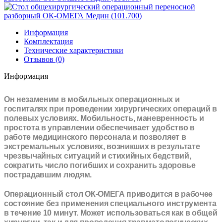
Информация
Комплектация
Технические характеристики
Отзывов (0)
Информация
Он незаменим в мобильных операционных и
госпиталях при проведении хирургических операций в
полевых условиях. Мобильность, маневренность и
простота в управлении обеспечивает удобство в
работе медицинского персонала и позволяет в
экстремальных условиях, возникших в результате
чрезвычайных ситуаций и стихийных бедствий,
сократить число погибших и сохранить здоровье
пострадавшим людям.
Операционный стол ОК-ОМЕГА приводится в рабочее
состояние без применения специального инструмента
в течение 10 минут. Может использоваться как в общей