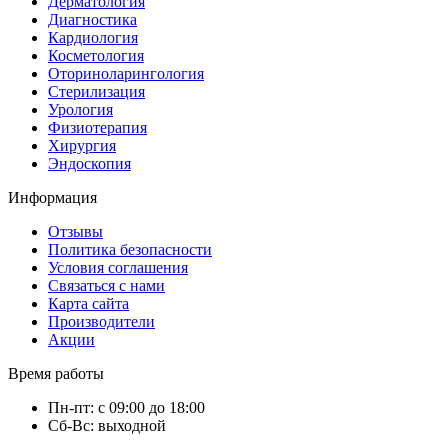
Дерматология
Диагностика
Кардиология
Косметология
Оториноларингология
Стерилизация
Урология
Физиотерапия
Хирургия
Эндоскопия
Информация
Отзывы
Политика безопасности
Условия соглашения
Связаться с нами
Карта сайта
Производители
Акции
Время работы
Пн-пт: с 09:00 до 18:00
Сб-Вс: выходной