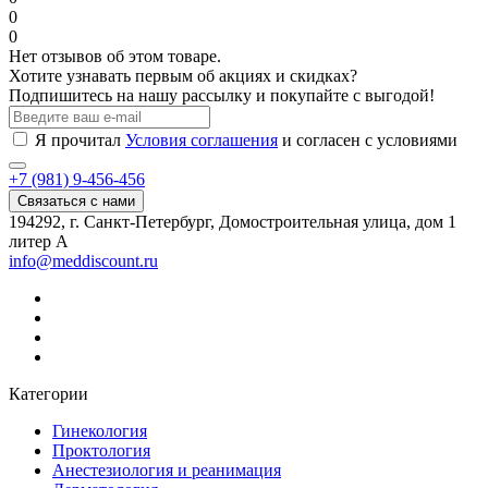
0
0
Нет отзывов об этом товаре.
Хотите узнавать первым об акциях и скидках?
Подпишитесь на нашу рассылку и покупайте с выгодой!
Я прочитал
Условия соглашения
и согласен с условиями
+7 (981) 9-456-456
Связаться с нами
194292, г. Санкт-Петербург, Домостроительная улица, дом 1
литер А
info@meddiscount.ru
Категории
Гинекология
Проктология
Анестезиология и реанимация