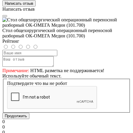
Написать отзыв
Написать отзыв
Стол общехирургический операционный переносной
разборный ОК-ОМЕГА Медин (101.700)
Рейтинг
Примечание:
HTML разметка не поддерживается!
Используйте обычный текст.
Подтвердите что вы не робот
Продолжить
0
0
0