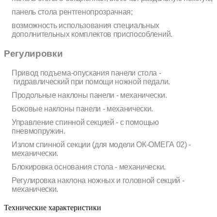
панель стола рентгенопрозрачная;
возможность использования специальных
дополнительных комплектов приспособлений.
Регулировки
Привод подъема-опускания панели стола -
гидравлический при помощи ножной педали.
Продольные наклоны панели - механически.
Боковые наклоны панели - механически.
Управление спинной секцией - с помощью
пневмопружин.
Излом спинной секции (для модели ОК-ОМЕГА 02) -
механически.
Блокировка основания стола - механически.
Регулировка наклона ножных и головной секций -
механически.
Технические характеристики