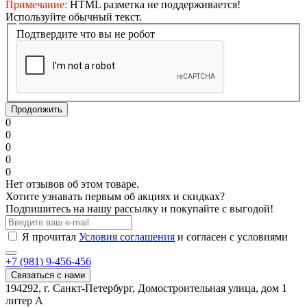
Примечание:
HTML разметка не поддерживается!
Используйте обычный текст.
Подтвердите что вы не робот
Продолжить
0
0
0
0
0
Нет отзывов об этом товаре.
Хотите узнавать первым об акциях и скидках?
Подпишитесь на нашу рассылку и покупайте с выгодой!
Я прочитал
Условия соглашения
и согласен с условиями
+7 (981) 9-456-456
Связаться с нами
194292, г. Санкт-Петербург, Домостроительная улица, дом 1
литер А