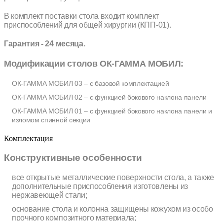
В комплект поставки стола входит комплект
приспособлений для общей хирургии (КПП-01).
Гарантия - 24 месяца.
Модификации столов ОК-ГАММА МОБИЛ:
ОК-ГАММА МОБИЛ 03 – с базовой комплектацией
ОК-ГАММА МОБИЛ 02 – с функцией бокового наклона панели
ОК-ГАММА МОБИЛ 01 – с функцией бокового наклона панели и
изломом спинной секции
Комплектация
Конструктивные особенности
все открытые металлические поверхности стола, а также
дополнительные приспособления изготовлены из
нержавеющей стали;
основание стола и колонна защищены кожухом из особо
прочного композитного материала;