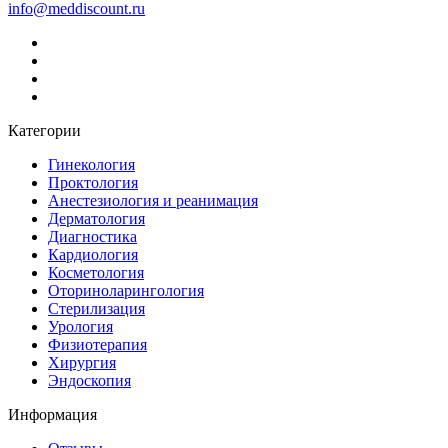
info@meddiscount.ru
Категории
Гинекология
Проктология
Анестезиология и реанимация
Дерматология
Диагностика
Кардиология
Косметология
Оториноларингология
Стерилизация
Урология
Физиотерапия
Хирургия
Эндоскопия
Информация