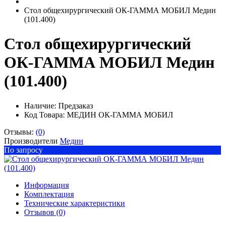
Стол общехирургический ОК-ГАММА МОБИЛ Медин
(101.400)
Стол общехирургический
ОК-ГАММА МОБИЛ Медин
(101.400)
Наличие:
Предзаказ
Код Товара: МЕДИН ОК-ГАММА МОБИЛ
Отзывы:
(0)
Производители
Медин
По запросу
Информация
Комплектация
Технические характеристики
Отзывов (0)