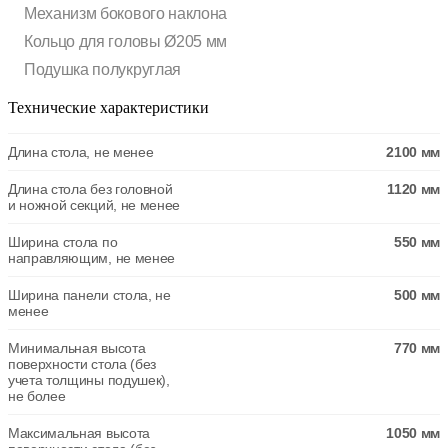
Механизм бокового наклона
Кольцо для головы Ø205 мм
Подушка полукруглая
Технические характеристики
Длина стола, не менее
2100 мм
Длина стола без головной
1120 мм
и ножной секций, не менее
Ширина стола по
550 мм
направляющим, не менее
Ширина панели стола, не
500 мм
менее
Минимальная высота
770 мм
поверхности стола (без
учета толщины подушек),
не более
Максимальная высота
1050 мм