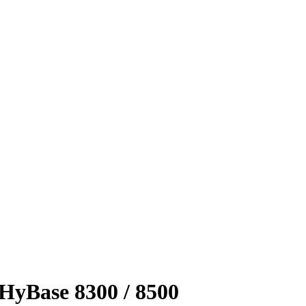
yBase 8300 / 8500