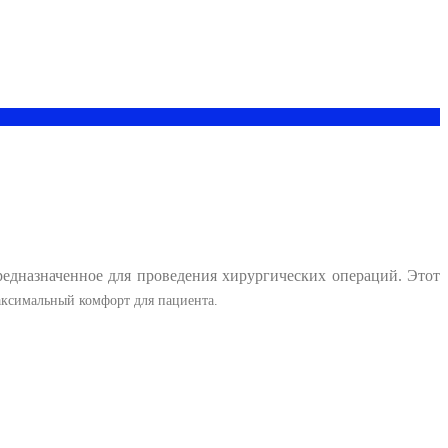
редназначенное для проведения хирургических операций. Этот
аксимальный комфорт для пациента.