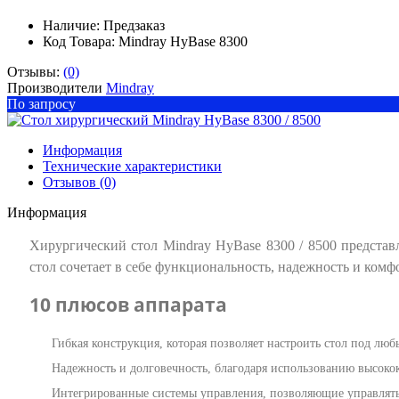
Наличие:
Предзаказ
Код Товара: Mindray HyBase 8300
Отзывы:
(0)
Производители
Mindray
По запросу
Информация
Технические характеристики
Отзывов (0)
Информация
Хирургический стол Mindray HyBase 8300 / 8500 представ
стол сочетает в себе функциональность, надежность и комф
10 плюсов аппарата
Гибкая конструкция, которая позволяет настроить стол под люб
Надежность и долговечность, благодаря использованию высоко
Интегрированные системы управления, позволяющие управлять