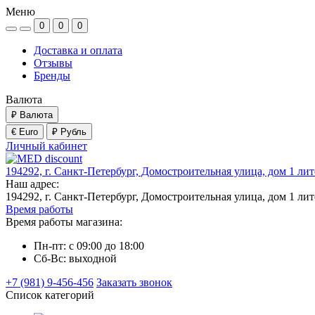
Меню
0
0
0
Доставка и оплата
Отзывы
Бренды
Валюта
₽
Валюта
€ Euro
₽ Рубль
Личный кабинет
194292, г. Санкт-Петербург, Домостроительная улица, дом 1 ли
Наш адрес:
194292, г. Санкт-Петербург, Домостроительная улица, дом 1 ли
Время работы
Время работы магазина:
Пн-пт: с 09:00 до 18:00
Сб-Вс: выходной
+7 (981) 9-456-456
Заказать звонок
Список категорий