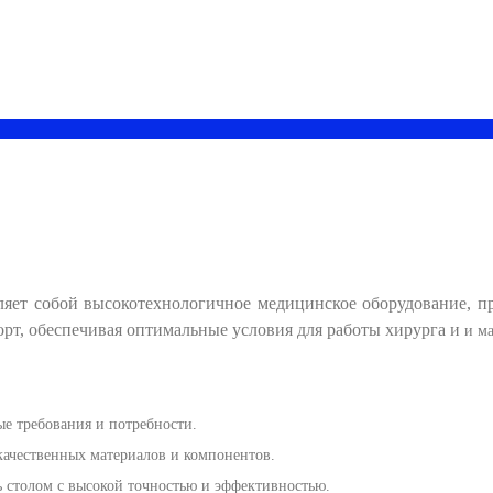
ляет собой высокотехнологичное медицинское оборудование, п
орт, обеспечивая оптимальные условия для работы хирурга и
и м
ые требования и потребности.
качественных материалов и компонентов.
 столом с высокой точностью и эффективностью.