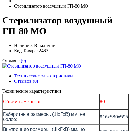
Стерилизатор воздушный ГП-80 МО
Стерилизатор воздушный
ГП-80 МО
Наличие:
В наличии
Код Товара: 2467
Отзывы:
(0)
Технические характеристики
Отзывов (0)
Технические характеристики
Объем камеры, л
80
Габаритные размеры, (ШхГхВ) мм, не
816х580х595
более:
Внутренние размеры, (ШхГхВ) мм, не