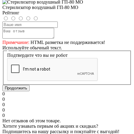
Стерилизатор воздушный ГП-80 МО
Рейтинг
Примечание:
HTML разметка не поддерживается!
Используйте обычный текст.
Подтвердите что вы не робот
Продолжить
0
0
0
0
0
Нет отзывов об этом товаре.
Хотите узнавать первым об акциях и скидках?
Подпишитесь на нашу рассылку и покупайте с выгодой!