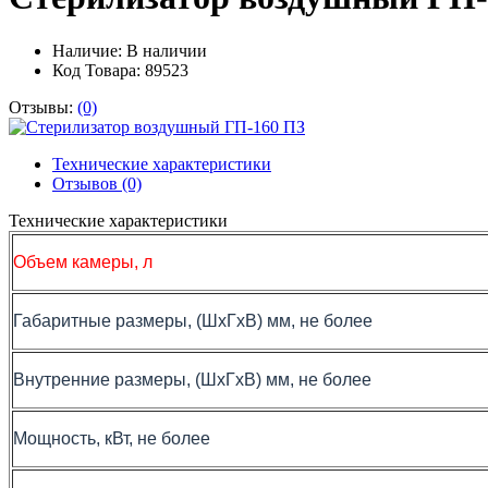
Наличие:
В наличии
Код Товара: 89523
Отзывы:
(0)
Технические характеристики
Отзывов (0)
Технические характеристики
Объем камеры, л
Габаритные размеры, (ШхГхВ) мм, не более
Внутренние размеры, (ШхГхВ) мм, не более
Мощность, кВт, не более