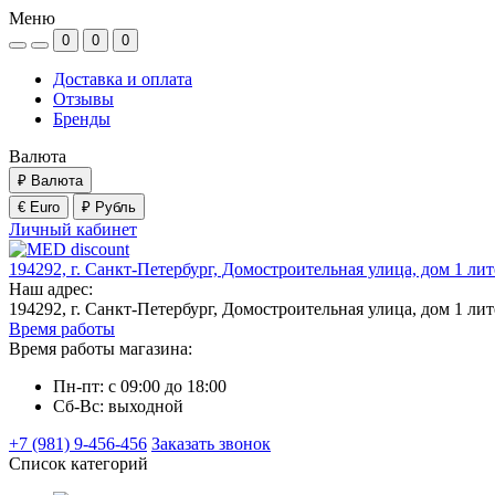
Меню
0
0
0
Доставка и оплата
Отзывы
Бренды
Валюта
₽
Валюта
€ Euro
₽ Рубль
Личный кабинет
194292, г. Санкт-Петербург, Домостроительная улица, дом 1 ли
Наш адрес:
194292, г. Санкт-Петербург, Домостроительная улица, дом 1 ли
Время работы
Время работы магазина:
Пн-пт: с 09:00 до 18:00
Сб-Вс: выходной
+7 (981) 9-456-456
Заказать звонок
Список категорий