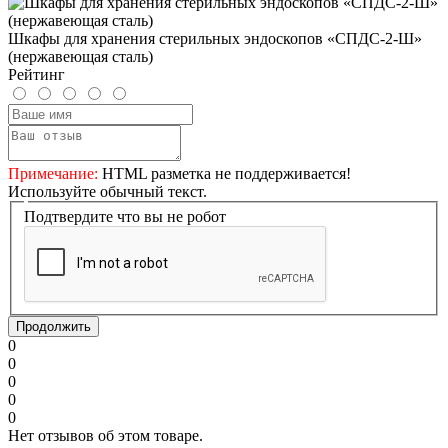
Шкафы для хранения стерильных эндоскопов «СПДС-2-Ш»
(нержавеющая сталь)
Рейтинг
Примечание:
HTML разметка не поддерживается!
Используйте обычный текст.
Подтвердите что вы не робот
Продолжить
0
0
0
0
0
Нет отзывов об этом товаре.