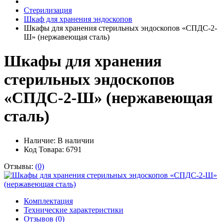
Стерилизация
Шкаф для хранения эндоскопов
Шкафы для хранения стерильных эндоскопов «СПДС-2-
Ш» (нержавеющая сталь)
Шкафы для хранения
стерильных эндоскопов
«СПДС-2-Ш» (нержавеющая
сталь)
Наличие:
В наличии
Код Товара: 6791
Отзывы:
(0)
Комплектация
Технические характеристики
Отзывов (0)