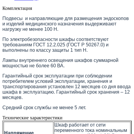
Комплектация
Подвесы и направляющие для размещения эндоскопов
и изделий медицинского назначения выдерживают
нагрузку не менее 100 Н.
По электробезопасности шкафы соответствуют
требованиям ГОСТ 12.2.025 (ГОСТ Р 50267.0) и
выполнены по классу защиты 1 тип Н.
Лампы внутреннего освещения шкафов суммарной
мощностью не более 60 ВА.
Гарантийный срок эксплуатации при соблюдении
потребителем условий эксплуатации, хранения и
транспортирования установлен 12 месяцев со дня ввода
шкафа в эксплуатацию. Гарантийный срок хранения – 12
месяцев.
Средний срок службы не менее 5 лет.
Технические характеристики
Шкаф работает от сети
переменного тока номинальным
Напряжение