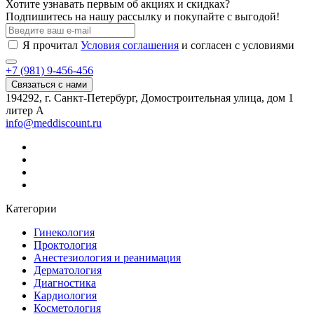
Хотите узнавать первым об акциях и скидках?
Подпишитесь на нашу рассылку и покупайте с выгодой!
Я прочитал
Условия соглашения
и согласен с условиями
+7 (981) 9-456-456
Связаться с нами
194292, г. Санкт-Петербург, Домостроительная улица, дом 1
литер А
info@meddiscount.ru
Категории
Гинекология
Проктология
Анестезиология и реанимация
Дерматология
Диагностика
Кардиология
Косметология