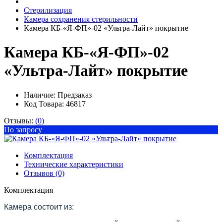
Стерилизация
Камера сохранения стерильности
Камера КБ-«Я-ФП»-02 «Ультра-Лайт» покрытие
Камера КБ-«Я-ФП»-02
«Ультра-Лайт» покрытие
Наличие:
Предзаказ
Код Товара: 46817
Отзывы:
(0)
По запросу
Комплектация
Технические характеристики
Отзывов (0)
Комплектация
Камера состоит из: