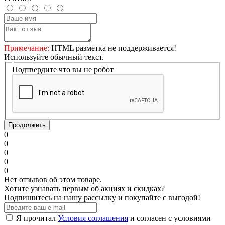
Примечание:
HTML разметка не поддерживается!
Используйте обычный текст.
Подтвердите что вы не робот
Продолжить
0
0
0
0
0
Нет отзывов об этом товаре.
Хотите узнавать первым об акциях и скидках?
Подпишитесь на нашу рассылку и покупайте с выгодой!
Я прочитал
Условия соглашения
и согласен с условиями