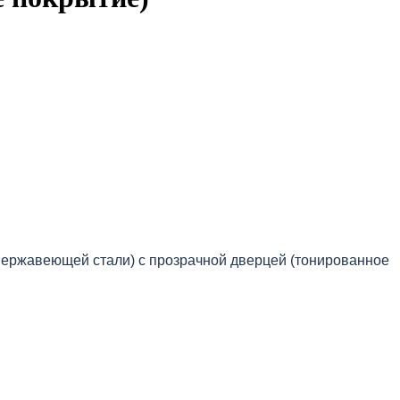
ержавеющей стали) с прозрачной дверцей (тонированное