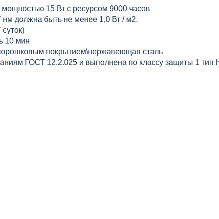
 мощностью 15 Вт с ресурсом 9000 часов
 нм должна быть не менее 1,0 Вт / м2.
 суток)
ь 10 мин
-порошковым покрытием\нержавеющая сталь
аниям ГОСТ 12.2.025 и выполнена по классу защиты 1 тип 