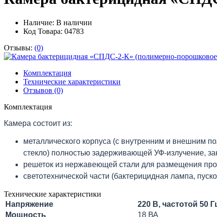
Наличие:
В наличии
Код Товара: 04783
Отзывы:
(0)
Комплектация
Технические характеристики
Отзывов (0)
Комплектация
Камера состоит из:
металлического корпуса (с внутренним и внешним 
стекло) полностью задерживающей УФ-излучение, за
решеток из нержавеющей стали для размещения про
светотехнической части (бактерицидная лампа, пуск
Технические характеристики
Напряжение
220 В, частотой 50 Г
Мощность
18 ВА