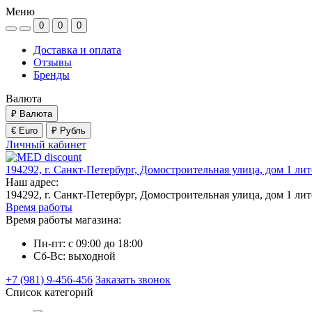
Меню
0
0
0
Доставка и оплата
Отзывы
Бренды
Валюта
₽
Валюта
€ Euro
₽ Рубль
Личный кабинет
194292, г. Санкт-Петербург, Домостроительная улица, дом 1 ли
Наш адрес:
194292, г. Санкт-Петербург, Домостроительная улица, дом 1 ли
Время работы
Время работы магазина:
Пн-пт: с 09:00 до 18:00
Сб-Вс: выходной
+7 (981) 9-456-456
Заказать звонок
Список категорий