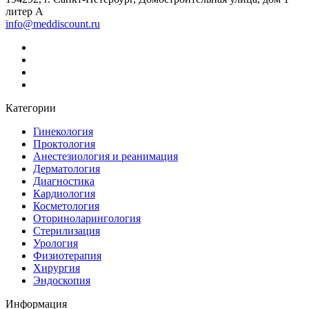
литер А
info@meddiscount.ru
Категории
Гинекология
Проктология
Анестезиология и реанимация
Дерматология
Диагностика
Кардиология
Косметология
Оториноларингология
Стерилизация
Урология
Физиотерапия
Хирургия
Эндоскопия
Информация