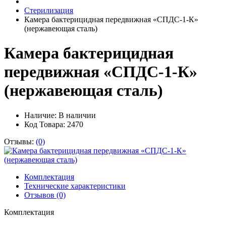
Стерилизация
Камера бактерицидная передвижная «СПДС-1-К»
(нержавеющая сталь)
Камера бактерицидная
передвижная «СПДС-1-К»
(нержавеющая сталь)
Наличие:
В наличии
Код Товара: 2470
Отзывы:
(0)
Комплектация
Технические характеристики
Отзывов (0)
Комплектация