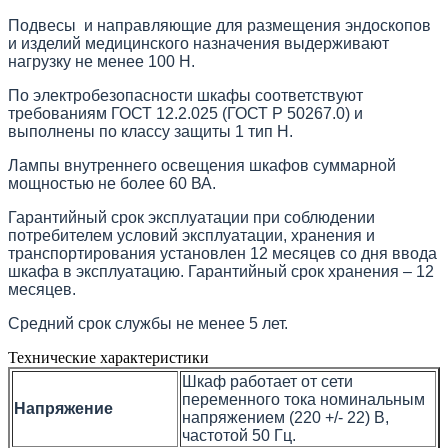
Подвесы и направляющие для размещения эндоскопов
и изделий медицинского назначения выдерживают
нагрузку не менее 100 Н.
По электробезопасности шкафы соответствуют
требованиям ГОСТ 12.2.025 (ГОСТ Р 50267.0) и
выполнены по классу защиты 1 тип Н.
Лампы внутреннего освещения шкафов суммарной
мощностью не более 60 ВА.
Гарантийный срок эксплуатации при соблюдении
потребителем условий эксплуатации, хранения и
транспортирования установлен 12 месяцев со дня ввода
шкафа в эксплуатацию. Гарантийный срок хранения – 12
месяцев.
Средний срок службы не менее 5 лет.
Технические характеристики
Шкаф работает от сети
переменного тока номинальным
Напряжение
напряжением (220 +/- 22) В,
частотой 50 Гц.