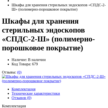
Шкафы для хранения стерильных эндоскопов «СПДС-2-
Ш» (полимерно-порошковое покрытие)
Шкафы для хранения
стерильных эндоскопов
«СПДС-2-Ш» (полимерно-
порошковое покрытие)
Наличие:
В наличии
Код Товара: 679
Отзывы:
(0)
Комплектация
Технические характеристики
Отзывов (0)
Комплектация