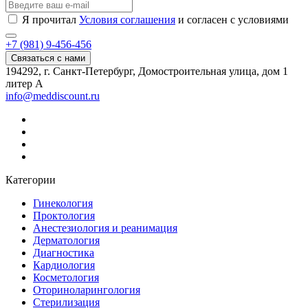
Я прочитал
Условия соглашения
и согласен с условиями
+7 (981) 9-456-456
Связаться с нами
194292, г. Санкт-Петербург, Домостроительная улица, дом 1
литер А
info@meddiscount.ru
Категории
Гинекология
Проктология
Анестезиология и реанимация
Дерматология
Диагностика
Кардиология
Косметология
Оториноларингология
Стерилизация