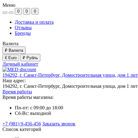
Меню
0
0
0
Доставка и оплата
Отзывы
Бренды
Валюта
₽
Валюта
€ Euro
₽ Рубль
Личный кабинет
194292, г. Санкт-Петербург, Домостроительная улица, дом 1 ли
Наш адрес:
194292, г. Санкт-Петербург, Домостроительная улица, дом 1 ли
Время работы
Время работы магазина:
Пн-пт: с 09:00 до 18:00
Сб-Вс: выходной
+7 (981) 9-456-456
Заказать звонок
Список категорий