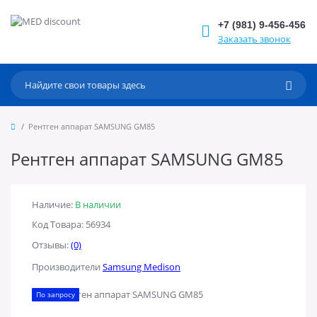
+7 (981) 9-456-456
Заказать звонок
Рентген аппарат SAMSUNG GM85
Рентген аппарат SAMSUNG GM85
Наличие:
В наличии
Код Товара: 56934
Отзывы:
(0)
Производители
Samsung Medison
По запросу