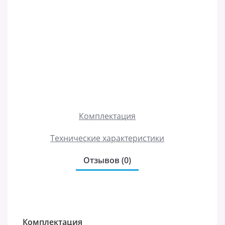
Комплектация
Технические характеристики
Отзывов (0)
Комплектация