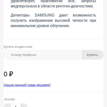
удовлетворет, практивески все, запросы
медперсонала в области рентген-диагностики.
Детекторы SAMSUNG дают возможность
получить изображение высокой четкости при
минимальном уровне облучения.
Купить в один клик
Купить
0 ₽
Нашли данный товар дешевле?
Кол-во: