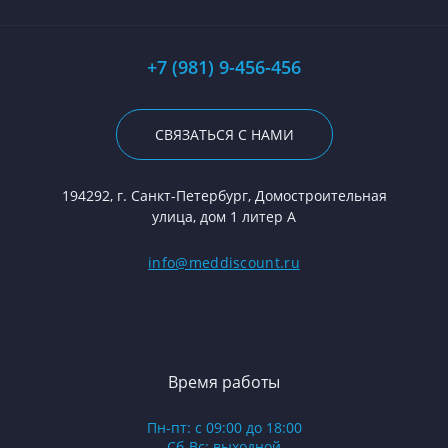
+7 (981) 9-456-456
СВЯЗАТЬСЯ С НАМИ
194292, г. Санкт-Петербург, Домостроительная
улица, дом 1 литер А
info@meddiscount.ru
Время работы
Пн-пт: с 09:00 до 18:00
Сб-Вс: выходной