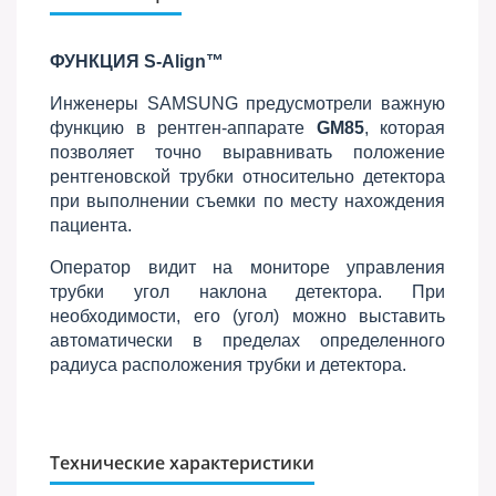
ФУНКЦИЯ S-Align™
Инженеры SAMSUNG предусмотрели важную
функцию в рентген-аппарате
GM85
, которая
позволяет точно выравнивать положение
рентгеновской трубки относительно детектора
при выполнении съемки по месту нахождения
пациента.
Оператор видит на мониторе управления
трубки угол наклона детектора. При
необходимости, его (угол) можно выставить
автоматически в пределах определенного
радиуса расположения трубки и детектора.
Технические характеристики