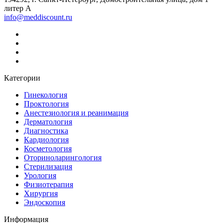
литер А
info@meddiscount.ru
Категории
Гинекология
Проктология
Анестезиология и реанимация
Дерматология
Диагностика
Кардиология
Косметология
Оториноларингология
Стерилизация
Урология
Физиотерапия
Хирургия
Эндоскопия
Информация