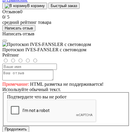
В корзину
Быстрый заказ
Отзывов
0
0
/ 5
средний рейтинг товара
Написать отзыв
Написать отзыв
Протоскоп IVES-FANSLER с световодом
Рейтинг
Примечание:
HTML разметка не поддерживается!
Используйте обычный текст.
Подтвердите что вы не робот
Продолжить