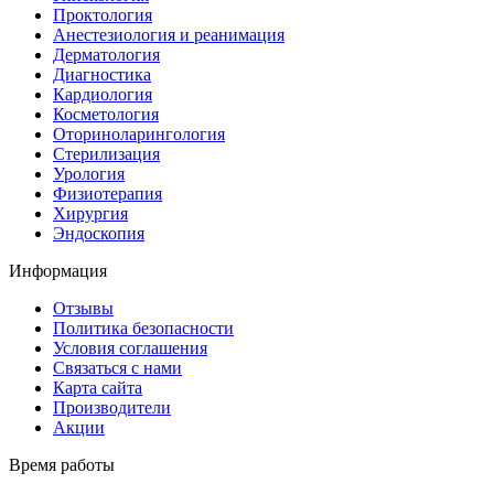
Проктология
Анестезиология и реанимация
Дерматология
Диагностика
Кардиология
Косметология
Оториноларингология
Стерилизация
Урология
Физиотерапия
Хирургия
Эндоскопия
Информация
Отзывы
Политика безопасности
Условия соглашения
Связаться с нами
Карта сайта
Производители
Акции
Время работы