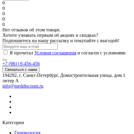
0
0
0
0
0
Нет отзывов об этом товаре.
Хотите узнавать первым об акциях и скидках?
Подпишитесь на нашу рассылку и покупайте с выгодой!
Я прочитал
Условия соглашения
и согласен с условиями
+7 (981) 9-456-456
Связаться с нами
194292, г. Санкт-Петербург, Домостроительная улица, дом 1
литер А
info@meddiscount.ru
Категории
Гинекология