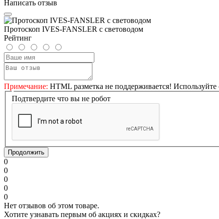
Написать отзыв
Протоскоп IVES-FANSLER с световодом
Рейтинг
Примечание:
HTML разметка не поддерживается! Используйте 
Подтвердите что вы не робот
Продолжить
0
0
0
0
0
Нет отзывов об этом товаре.
Хотите узнавать первым об акциях и скидках?