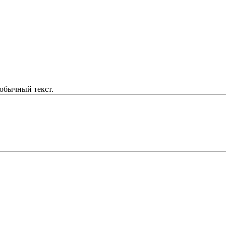
обычный текст.