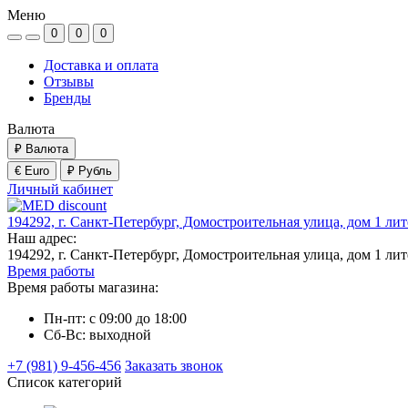
Меню
0
0
0
Доставка и оплата
Отзывы
Бренды
Валюта
₽
Валюта
€ Euro
₽ Рубль
Личный кабинет
194292, г. Санкт-Петербург, Домостроительная улица, дом 1 ли
Наш адрес:
194292, г. Санкт-Петербург, Домостроительная улица, дом 1 ли
Время работы
Время работы магазина:
Пн-пт: с 09:00 до 18:00
Сб-Вс: выходной
+7 (981) 9-456-456
Заказать звонок
Список категорий