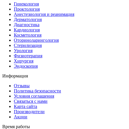
Гинекология
Проктология
Анестезиология и реанимация
Дерматология
Диагностика
Кардиология
Косметология
Оториноларингология
Стерилизация
Урология
Физиотерапия
Хирургия
Эндоскопия
Информация
Отзывы
Политика безопасности
Условия соглашения
Связаться с нами
Карта сайта
Производители
Акции
Время работы