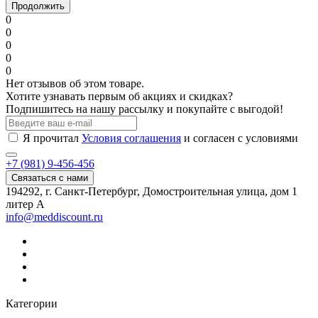
Продолжить
0
0
0
0
0
Нет отзывов об этом товаре.
Хотите узнавать первым об акциях и скидках?
Подпишитесь на нашу рассылку и покупайте с выгодой!
Я прочитал
Условия соглашения
и согласен с условиями
+7 (981) 9-456-456
Связаться с нами
194292, г. Санкт-Петербург, Домостроительная улица, дом 1
литер А
info@meddiscount.ru
Категории