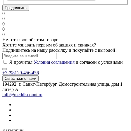
Продолжить
0
0
0
0
0
Нет отзывов об этом товаре.
Хотите узнавать первым об акциях и скидках?
Подпишитесь на нашу рассылку и покупайте с выгодой!
Я прочитал
Условия соглашения
и согласен с условиями
+7 (981) 9-456-456
Связаться с нами
194292, г. Санкт-Петербург, Домостроительная улица, дом 1
литер А
info@meddiscount.ru
Категории