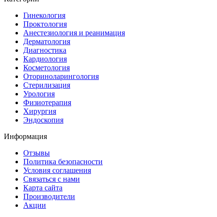
Гинекология
Проктология
Анестезиология и реанимация
Дерматология
Диагностика
Кардиология
Косметология
Оториноларингология
Стерилизация
Урология
Физиотерапия
Хирургия
Эндоскопия
Информация
Отзывы
Политика безопасности
Условия соглашения
Связаться с нами
Карта сайта
Производители
Акции