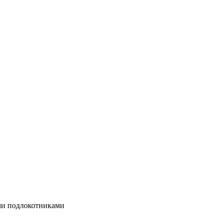
ми подлокотниками