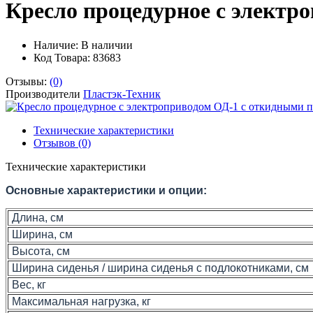
Кресло процедурное с электр
Наличие:
В наличии
Код Товара: 83683
Отзывы:
(0)
Производители
Пластэк-Техник
Технические характеристики
Отзывов (0)
Технические характеристики
Основные характеристики и опции:
Длина, см
Ширина, см
Высота, см
Ширина сиденья / ширина сиденья с подлокотниками, см
Вес, кг
Максимальная нагрузка, кг