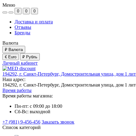
Меню
0
0
0
Доставка и оплата
Отзывы
Бренды
Валюта
₽
Валюта
€ Euro
₽ Рубль
Личный кабинет
194292, г. Санкт-Петербург, Домостроительная улица, дом 1 ли
Наш адрес:
194292, г. Санкт-Петербург, Домостроительная улица, дом 1 ли
Время работы
Время работы магазина:
Пн-пт: с 09:00 до 18:00
Сб-Вс: выходной
+7 (981) 9-456-456
Заказать звонок
Список категорий