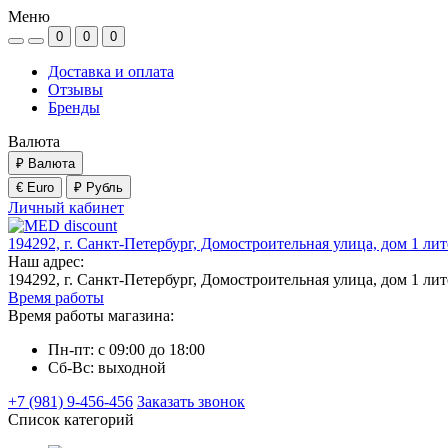
Меню
0
0
0
Доставка и оплата
Отзывы
Бренды
Валюта
₽
Валюта
€ Euro
₽ Рубль
Личный кабинет
194292, г. Санкт-Петербург, Домостроительная улица, дом 1 ли
Наш адрес:
194292, г. Санкт-Петербург, Домостроительная улица, дом 1 ли
Время работы
Время работы магазина:
Пн-пт: с 09:00 до 18:00
Сб-Вс: выходной
+7 (981) 9-456-456
Заказать звонок
Список категорий