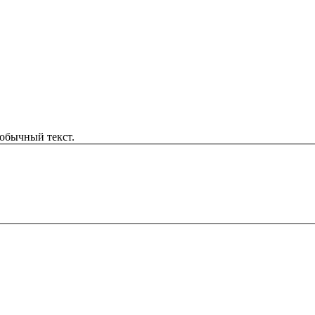
обычный текст.