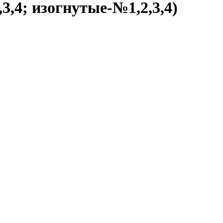
,4; изогнутые-№1,2,3,4)