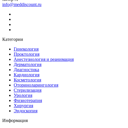
info@meddiscount.ru
Категории
Гинекология
Проктология
Анестезиология и реанимация
Дерматология
Диагностика
Кардиология
Косметология
Оториноларингология
Стерилизация
Урология
Физиотерапия
Хирургия
Эндоскопия
Информация