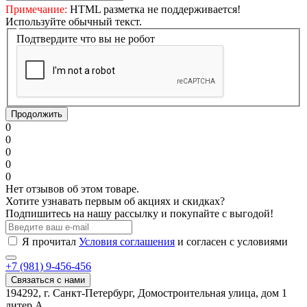
Примечание:
HTML разметка не поддерживается!
Используйте обычный текст.
Подтвердите что вы не робот
Продолжить
0
0
0
0
0
Нет отзывов об этом товаре.
Хотите узнавать первым об акциях и скидках?
Подпишитесь на нашу рассылку и покупайте с выгодой!
Я прочитал
Условия соглашения
и согласен с условиями
+7 (981) 9-456-456
Связаться с нами
194292, г. Санкт-Петербург, Домостроительная улица, дом 1
литер А