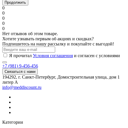
Продолжить
0
0
0
0
0
Нет отзывов об этом товаре.
Хотите узнавать первым об акциях и скидках?
Подпишитесь на нашу рассылку и покупайте с выгодой!
Я прочитал
Условия соглашения
и согласен с условиями
+7 (981) 9-456-456
Связаться с нами
194292, г. Санкт-Петербург, Домостроительная улица, дом 1
литер А
info@meddiscount.ru
Категории