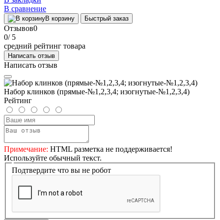
В сравнение
В корзину
Быстрый заказ
Отзывов
0
0
/ 5
средний рейтинг товара
Написать отзыв
Написать отзыв
Набор клинков (прямые-№1,2,3,4; изогнутые-№1,2,3,4)
Рейтинг
Примечание:
HTML разметка не поддерживается!
Используйте обычный текст.
Подтвердите что вы не робот