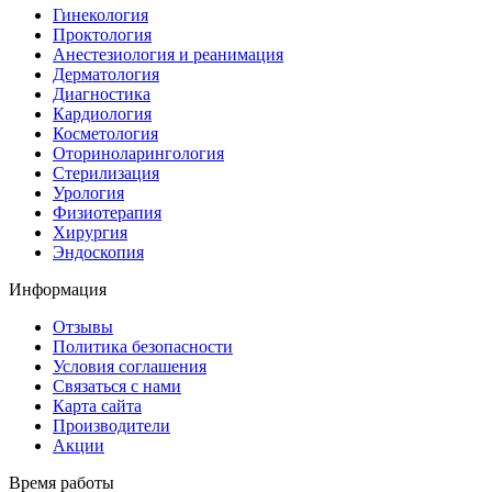
Гинекология
Проктология
Анестезиология и реанимация
Дерматология
Диагностика
Кардиология
Косметология
Оториноларингология
Стерилизация
Урология
Физиотерапия
Хирургия
Эндоскопия
Информация
Отзывы
Политика безопасности
Условия соглашения
Связаться с нами
Карта сайта
Производители
Акции
Время работы