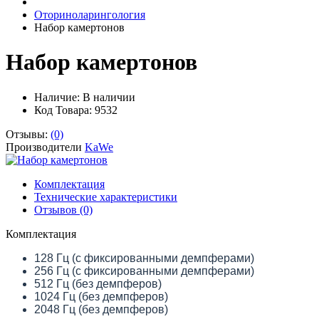
Оториноларингология
Набор камертонов
Набор камертонов
Наличие:
В наличии
Код Товара: 9532
Отзывы:
(0)
Производители
KaWe
Комплектация
Технические характеристики
Отзывов (0)
Комплектация
128 Гц (с фиксированными демпферами)
256 Гц (с фиксированными демпферами)
512 Гц (без демпферов)
1024 Гц (без демпферов)
2048 Гц (без демпферов)