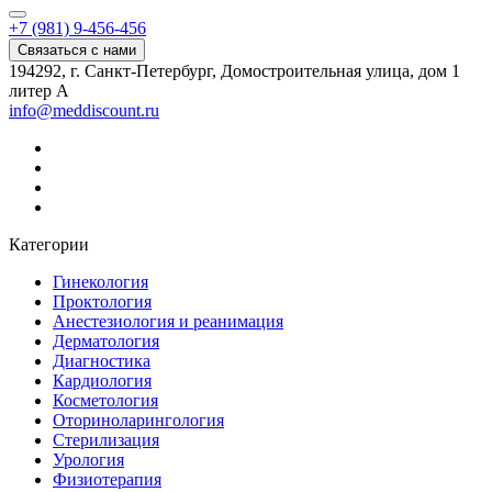
+7 (981) 9-456-456
Связаться с нами
194292, г. Санкт-Петербург, Домостроительная улица, дом 1
литер А
info@meddiscount.ru
Категории
Гинекология
Проктология
Анестезиология и реанимация
Дерматология
Диагностика
Кардиология
Косметология
Оториноларингология
Стерилизация
Урология
Физиотерапия