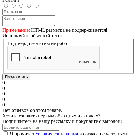
Примечание:
HTML разметка не поддерживается!
Используйте обычный текст.
Подтвердите что вы не робот
Продолжить
0
0
0
0
0
Нет отзывов об этом товаре.
Хотите узнавать первым об акциях и скидках?
Подпишитесь на нашу рассылку и покупайте с выгодой!
Я прочитал
Условия соглашения
и согласен с условиями