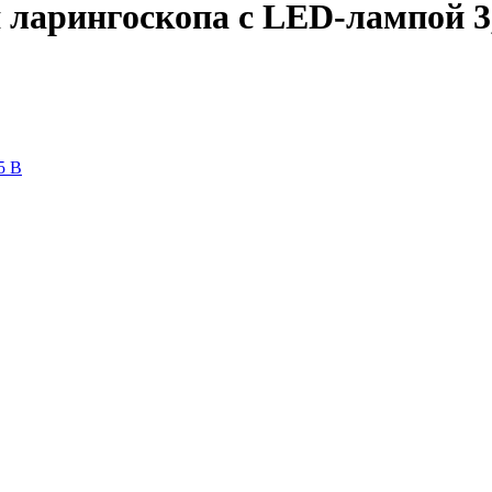
 ларингоскопа с LED-лампой 3