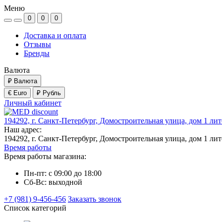
Меню
0
0
0
Доставка и оплата
Отзывы
Бренды
Валюта
₽
Валюта
€ Euro
₽ Рубль
Личный кабинет
194292, г. Санкт-Петербург, Домостроительная улица, дом 1 ли
Наш адрес:
194292, г. Санкт-Петербург, Домостроительная улица, дом 1 ли
Время работы
Время работы магазина:
Пн-пт: с 09:00 до 18:00
Сб-Вс: выходной
+7 (981) 9-456-456
Заказать звонок
Список категорий