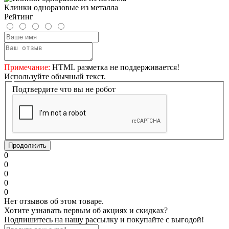
Клинки одноразовые из металла
Рейтинг
Примечание:
HTML разметка не поддерживается!
Используйте обычный текст.
Подтвердите что вы не робот
Продолжить
0
0
0
0
0
Нет отзывов об этом товаре.
Хотите узнавать первым об акциях и скидках?
Подпишитесь на нашу рассылку и покупайте с выгодой!