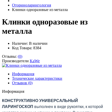
Оториноларингология
Клинки одноразовые из металла
Клинки одноразовые из
металла
Наличие:
В наличии
Код Товара: 8384
Отзывы:
(0)
Производители
KaWe
Информация
Технические характеристики
Отзывов (0)
Информация
КОНСТРУКТИВНО УНИВЕРСАЛЬНЫЙ
ЛАРИНГОСКОП
выполнен в виде рукоятки, к которой