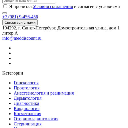
Я прочитал
Условия соглашения
и согласен с условиями
+7 (981) 9-456-456
Связаться с нами
194292, г. Санкт-Петербург, Домостроительная улица, дом 1
литер А
info@meddiscount.ru
Категории
Гинекология
Проктология
Анестезиология и реанимация
Дерматология
Диагностика
Кардиология
Косметология
Оториноларингология
Стерилизация