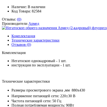
Наличие:
В наличии
Код Товара: 82584
Отзывы:
(0)
Производители
Армед
Комплектация
Технические характеристики
Отзывов (0)
Комплектация
Негатоскоп однокадровый - 1 шт.
инструкция по эксплуатации - 1 шт.
Технические характеристики
Размеры просмотрового экрана ,мм 880х430
Напряжение питающей сети: 220±30 В
Частота питающей сети: 50 Гц
Полная потребляемая мощность: 90Вт