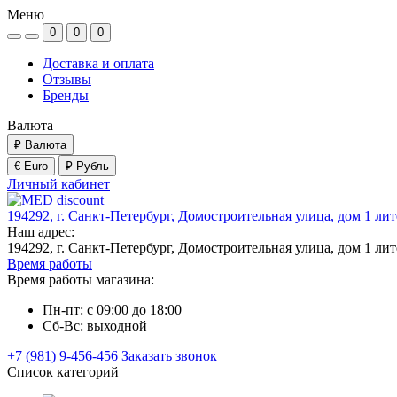
Меню
0
0
0
Доставка и оплата
Отзывы
Бренды
Валюта
₽
Валюта
€ Euro
₽ Рубль
Личный кабинет
194292, г. Санкт-Петербург, Домостроительная улица, дом 1 ли
Наш адрес:
194292, г. Санкт-Петербург, Домостроительная улица, дом 1 ли
Время работы
Время работы магазина:
Пн-пт: с 09:00 до 18:00
Сб-Вс: выходной
+7 (981) 9-456-456
Заказать звонок
Список категорий