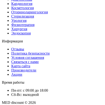
Кардиология
Косметология
Оториноларингология
Стерилизация
Урология
Физиотерапия
Хирургия
Эндоскопия
Информация
Отзывы
Политика безопасности
Условия соглашения
Связаться с нами
Карта сайта
Производители
Акции
Время работы
Пн-пт: с 09:00 до 18:00
Сб-Вс: выходной
MED discount © 2026