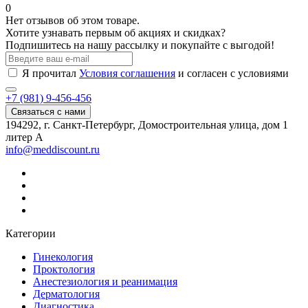
0
Нет отзывов об этом товаре.
Хотите узнавать первым об акциях и скидках?
Подпишитесь на нашу рассылку и покупайте с выгодой!
Я прочитал
Условия соглашения
и согласен с условиями
+7 (981) 9-456-456
Связаться с нами
194292, г. Санкт-Петербург, Домостроительная улица, дом 1
литер А
info@meddiscount.ru
Категории
Гинекология
Проктология
Анестезиология и реанимация
Дерматология
Диагностика