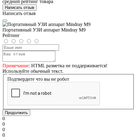
средний рейтинг товара
Написать отзыв
Написать отзыв
Портативный УЗИ аппарат Mindray M9
Рейтинг
Примечание:
HTML разметка не поддерживается!
Используйте обычный текст.
Подтвердите что вы не робот
Продолжить
0
0
0
0