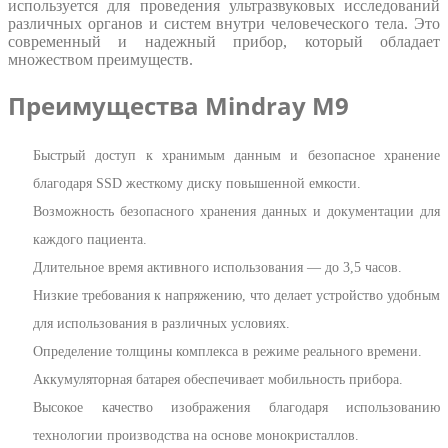
используется для проведения ультразвуковых исследований
различных органов и систем внутри человеческого тела. Это
современный и надежный прибор, который обладает
множеством преимуществ.
Преимущества Mindray M9
Быстрый доступ к хранимым данным и безопасное хранение
благодаря SSD жесткому диску повышенной емкости.
Возможность безопасного хранения данных и документации для
каждого пациента.
Длительное время активного использования — до 3,5 часов.
Низкие требования к напряжению, что делает устройство удобным
для использования в различных условиях.
Определение толщины комплекса в режиме реального времени.
Аккумуляторная батарея обеспечивает мобильность прибора.
Высокое качество изображения благодаря использованию
технологии производства на основе монокристаллов.