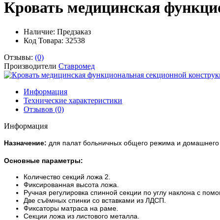
Кровать медицинская функци
Наличие:
Предзаказ
Код Товара: 32538
Отзывы:
(0)
Производители
Ставромед
Информация
Технические характеристики
Отзывов (0)
Информация
Назначение:
для палат больничных общего режима и домашнего 
Основные параметры:
Количество секций ложа 2.
Фиксированная высота ложа.
Ручная регулировка спинной секции по углу наклона с пом
Две съёмных спинки со вставками из ЛДСП.
Фиксаторы матраса на раме.
Секции ложа из листового металла.