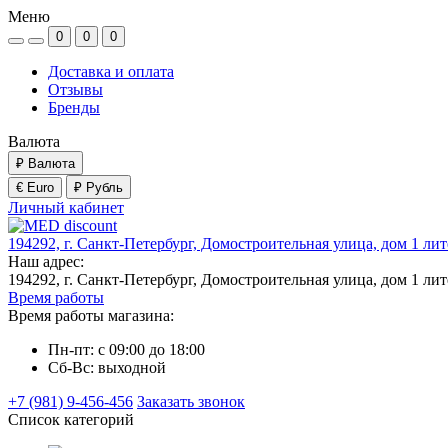
Меню
0
0
0
Доставка и оплата
Отзывы
Бренды
Валюта
₽
Валюта
€ Euro
₽ Рубль
Личный кабинет
194292, г. Санкт-Петербург, Домостроительная улица, дом 1 ли
Наш адрес:
194292, г. Санкт-Петербург, Домостроительная улица, дом 1 ли
Время работы
Время работы магазина:
Пн-пт: с 09:00 до 18:00
Сб-Вс: выходной
+7 (981) 9-456-456
Заказать звонок
Список категорий