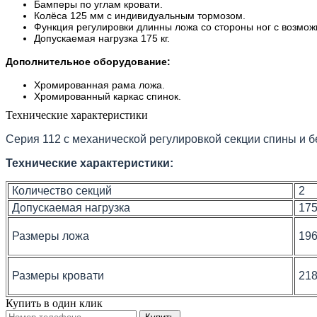
Бамперы по углам кровати.
Колёса 125 мм с индивидуальным тормозом.
Функция регулировки длинны ложа со стороны ног с возмож
Допускаемая нагрузка 175 кг.
Дополнительное оборудование:
Хромированная рама ложа.
Хромированный каркас спинок.
Технические характеристики
Серия 112 с механической регулировкой секции спины и 
Технические характеристики:
Количество секций
2
Допускаемая нагрузка
175
Размеры ложа
196
Размеры кровати
218
Купить в один клик