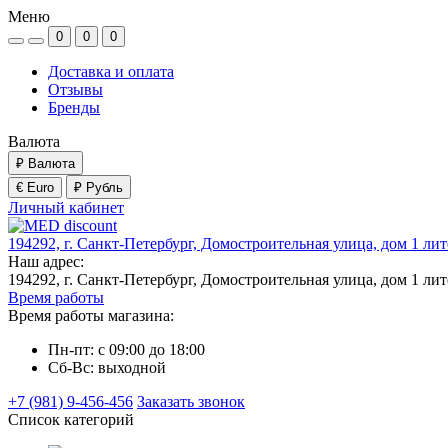
Меню
0
0
0
Доставка и оплата
Отзывы
Бренды
Валюта
₽
Валюта
€ Euro
₽ Рубль
Личный кабинет
194292, г. Санкт-Петербург, Домостроительная улица, дом 1 ли
Наш адрес:
194292, г. Санкт-Петербург, Домостроительная улица, дом 1 ли
Время работы
Время работы магазина:
Пн-пт: с 09:00 до 18:00
Сб-Вс: выходной
+7 (981) 9-456-456
Заказать звонок
Список категорий