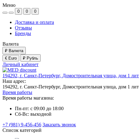
Меню
0
0
0
Доставка и оплата
Отзывы
Бренды
Валюта
₽
Валюта
€ Euro
₽ Рубль
Личный кабинет
194292, г. Санкт-Петербург, Домостроительная улица, дом 1 ли
Наш адрес:
194292, г. Санкт-Петербург, Домостроительная улица, дом 1 ли
Время работы
Время работы магазина:
Пн-пт: с 09:00 до 18:00
Сб-Вс: выходной
+7 (981) 9-456-456
Заказать звонок
Список категорий