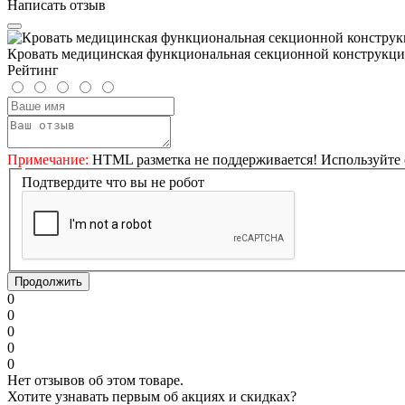
Написать отзыв
Кровать медицинская функциональная секционной конструкц
Рейтинг
Примечание:
HTML разметка не поддерживается! Используйте 
Подтвердите что вы не робот
Продолжить
0
0
0
0
0
Нет отзывов об этом товаре.
Хотите узнавать первым об акциях и скидках?