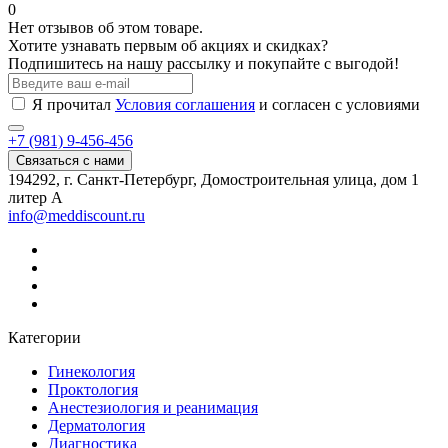
0
Нет отзывов об этом товаре.
Хотите узнавать первым об акциях и скидках?
Подпишитесь на нашу рассылку и покупайте с выгодой!
Я прочитал
Условия соглашения
и согласен с условиями
+7 (981) 9-456-456
Связаться с нами
194292, г. Санкт-Петербург, Домостроительная улица, дом 1
литер А
info@meddiscount.ru
Категории
Гинекология
Проктология
Анестезиология и реанимация
Дерматология
Диагностика