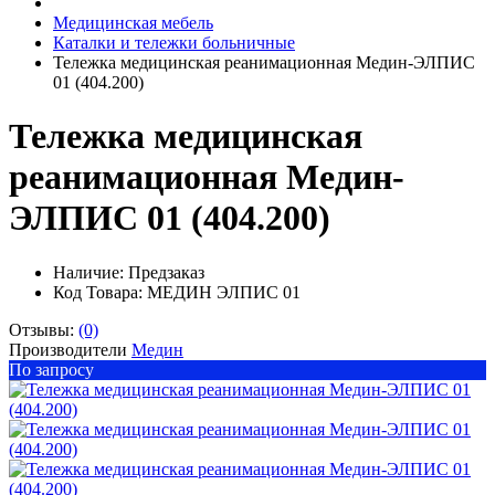
Медицинская мебель
Каталки и тележки больничные
Тележка медицинская реанимационная Медин-ЭЛПИС
01 (404.200)
Тележка медицинская
реанимационная Медин-
ЭЛПИС 01 (404.200)
Наличие:
Предзаказ
Код Товара: МЕДИН ЭЛПИС 01
Отзывы:
(0)
Производители
Медин
По запросу