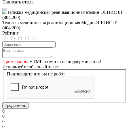
Написать отзыв
Тележка медицинская реанимационная Медин-ЭЛПИС 01
(404.200)
Рейтинг
Примечание:
HTML разметка не поддерживается!
Используйте обычный текст.
Подтвердите что вы не робот
Продолжить
0
0
0
0