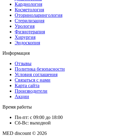
Кардиология
Косметология
Оториноларингология
Стерилизация
Урология
Физиотерапия
Хирургия
Эндоскопия
Информация
Отзывы
Политика безопасности
Условия соглашения
Связаться с нами
Карта сайта
Производители
Акции
Время работы
Пн-пт: с 09:00 до 18:00
Сб-Вс: выходной
MED discount © 2026