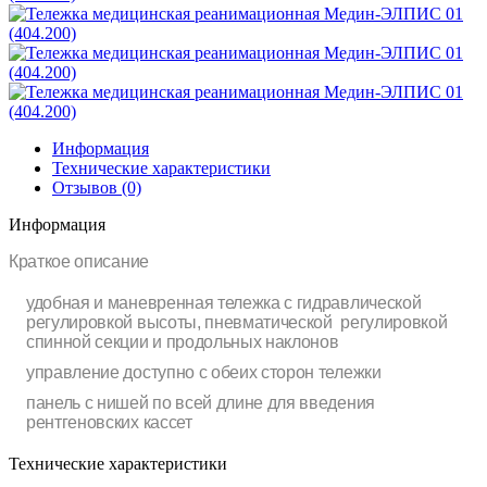
Информация
Технические характеристики
Отзывов (0)
Информация
Краткое описание
удобная и маневренная тележка с гидравлической
регулировкой высоты, пневматической регулировкой
спинной секции и продольных наклонов
управление доступно с обеих сторон тележки
панель с нишей по всей длине для введения
рентгеновских кассет
Технические характеристики