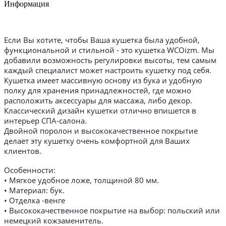
Информация
Если Вы хотите, чтобы Ваша кушетка была удобной,
функциональной и стильной - это кушетка WCOizm. Мы
добавили возможность регулировки высоты, тем самым
каждый специалист может настроить кушетку под себя.
Кушетка имеет массивную основу из бука и удобную
полку для хранения принадлежностей, где можно
расположить аксессуары для массажа, либо декор.
Классический дизайн кушетки отлично впишется в
интерьер СПА-салона.
Двойной поролон и высококачественное покрытие
делает эту кушетку очень комфортной для Ваших
клиентов.
Особенности:
• Мягкое удобное ложе, толщиной 80 мм.
• Материал: бук.
• Отделка -венге
• Высококачественное покрытие на выбор: польский или
немецкий кожзаменитель.