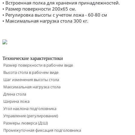
• Встроенная полка для хранения принадлежностей.
• Размер поверхности 200х65 см.
• Регулировка высоты с учетом ложа - 60-80 см
• Максимальная нагрузка стола 300 кг.
Технические характеристики
Размер поверхности в рабочем виде
Высота стола в рабочем виде
Шаг изменения высоты стола
Максимальная нагрузка стола
Длина стола
Ширина ложа
Угол наклона подголовника
Управление (регулирование)
Размеры люверса (Д;Ш)
Промежуточная фиксация подголовника