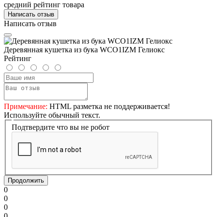
средний рейтинг товара
Написать отзыв
Написать отзыв
Деревянная кушетка из бука WCO1IZM Гелиокс
Рейтинг
Примечание:
HTML разметка не поддерживается!
Используйте обычный текст.
Подтвердите что вы не робот
Продолжить
0
0
0
0