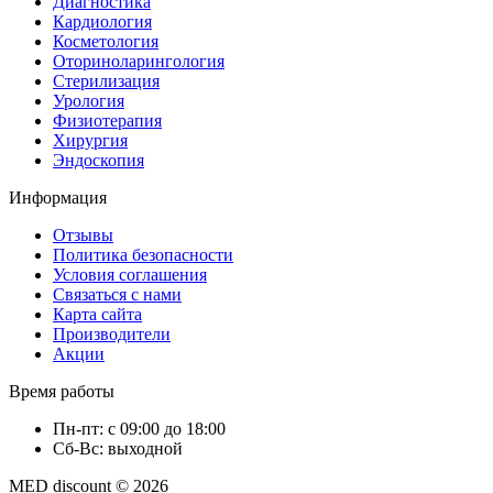
Диагностика
Кардиология
Косметология
Оториноларингология
Стерилизация
Урология
Физиотерапия
Хирургия
Эндоскопия
Информация
Отзывы
Политика безопасности
Условия соглашения
Связаться с нами
Карта сайта
Производители
Акции
Время работы
Пн-пт: с 09:00 до 18:00
Сб-Вс: выходной
MED discount © 2026