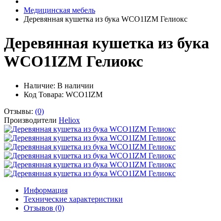
Медицинская мебель
Деревянная кушетка из бука WCO1IZM Гелиокс
Деревянная кушетка из бука
WCO1IZM Гелиокс
Наличие:
В наличии
Код Товара: WCO1IZM
Отзывы:
(0)
Производители
Heliox
Информация
Технические характеристики
Отзывов (0)