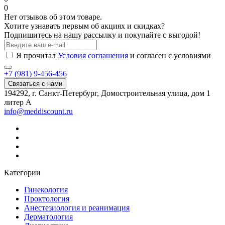
0
Нет отзывов об этом товаре.
Хотите узнавать первым об акциях и скидках?
Подпишитесь на нашу рассылку и покупайте с выгодой!
Я прочитал
Условия соглашения
и согласен с условиями
+7 (981) 9-456-456
Связаться с нами
194292, г. Санкт-Петербург, Домостроительная улица, дом 1
литер А
info@meddiscount.ru
Категории
Гинекология
Проктология
Анестезиология и реанимация
Дерматология