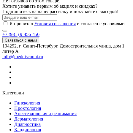
Нет отзывов об этом товаре.
Хотите узнавать первым об акциях и скидках?
Подпишитесь на нашу рассылку и покупайте с выгодой!
Я прочитал
Условия соглашения
и согласен с условиями
+7 (981) 9-456-456
Связаться с нами
194292, г. Санкт-Петербург, Домостроительная улица, дом 1
литер А
info@meddiscount.ru
Категории
Гинекология
Проктология
Анестезиология и реанимация
Дерматология
Диагностика
Кардиология