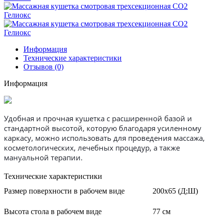
Информация
Технические характеристики
Отзывов (0)
Информация
Удобная и прочная кушетка с расширенной базой и
стандартной высотой, которую благодаря усиленному
каркасу, можно использовать для проведения массажа,
косметологических, лечебных процедур, а также
мануальной терапии.
Технические характеристики
Размер поверхности в рабочем виде
200х65 (Д;Ш)
Высота стола в рабочем виде
77 см