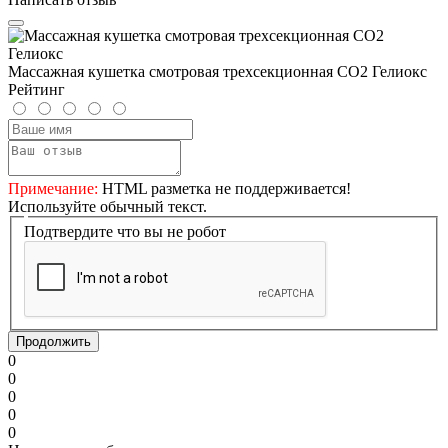
Массажная кушетка смотровая трехсекционная CO2 Гелиокс
Рейтинг
Примечание:
HTML разметка не поддерживается!
Используйте обычный текст.
Подтвердите что вы не робот
Продолжить
0
0
0
0
0