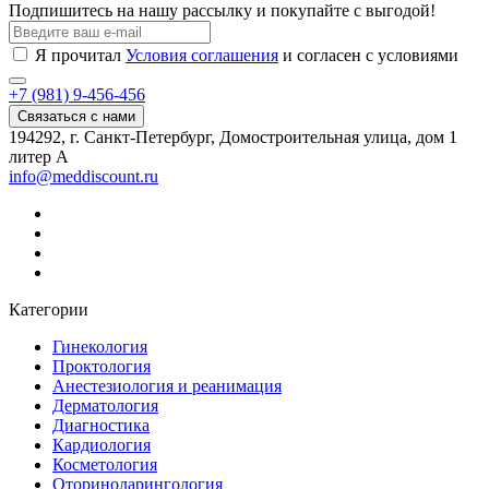
Подпишитесь на нашу рассылку и покупайте с выгодой!
Я прочитал
Условия соглашения
и согласен с условиями
+7 (981) 9-456-456
Связаться с нами
194292, г. Санкт-Петербург, Домостроительная улица, дом 1
литер А
info@meddiscount.ru
Категории
Гинекология
Проктология
Анестезиология и реанимация
Дерматология
Диагностика
Кардиология
Косметология
Оториноларингология