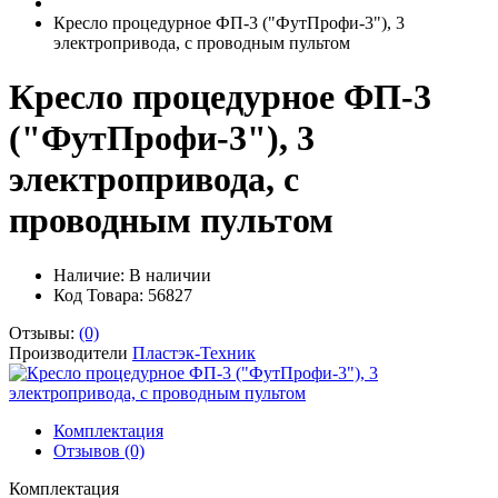
Кресло процедурное ФП-3 ("ФутПрофи-3"), 3
электропривода, с проводным пультом
Кресло процедурное ФП-3
("ФутПрофи-3"), 3
электропривода, с
проводным пультом
Наличие:
В наличии
Код Товара: 56827
Отзывы:
(0)
Производители
Пластэк-Техник
Комплектация
Отзывов (0)
Комплектация