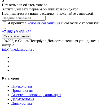
0
Нет отзывов об этом товаре.
Хотите узнавать первым об акциях и скидках?
Подпишитесь на нашу рассылку и покупайте с выгодой!
Я прочитал
Условия соглашения
и согласен с условиями
+7 (981) 9-456-456
Связаться с нами
194292, г. Санкт-Петербург, Домостроительная улица, дом 1
литер А
info@meddiscount.ru
Категории
Гинекология
Проктология
Анестезиология и реанимация
Дерматология
Диагностика