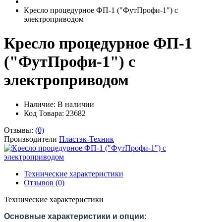
Кресло процедурное ФП-1 ("ФутПрофи-1") с
электроприводом
Кресло процедурное ФП-1
("ФутПрофи-1") с
электроприводом
Наличие:
В наличии
Код Товара: 23682
Отзывы:
(0)
Производители
Пластэк-Техник
Технические характеристики
Отзывов (0)
Технические характеристики
Основные характеристики и опции: