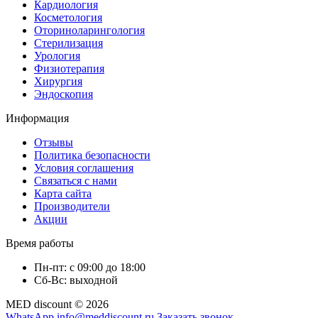
Кардиология
Косметология
Оториноларингология
Стерилизация
Урология
Физиотерапия
Хирургия
Эндоскопия
Информация
Отзывы
Политика безопасности
Условия соглашения
Связаться с нами
Карта сайта
Производители
Акции
Время работы
Пн-пт: с 09:00 до 18:00
Сб-Вс: выходной
MED discount © 2026
WhatsApp
info@meddiscount.ru
Заказать звонок