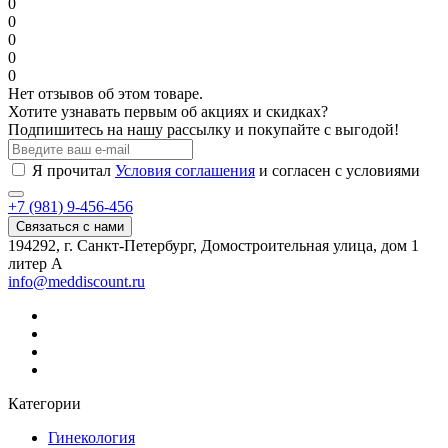
0
0
0
0
0
Нет отзывов об этом товаре.
Хотите узнавать первым об акциях и скидках?
Подпишитесь на нашу рассылку и покупайте с выгодой!
Я прочитал
Условия соглашения
и согласен с условиями
+7 (981) 9-456-456
Связаться с нами
194292, г. Санкт-Петербург, Домостроительная улица, дом 1
литер А
info@meddiscount.ru
Категории
Гинекология