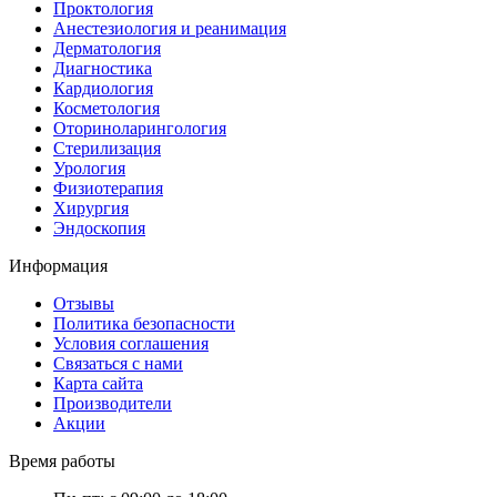
Проктология
Анестезиология и реанимация
Дерматология
Диагностика
Кардиология
Косметология
Оториноларингология
Стерилизация
Урология
Физиотерапия
Хирургия
Эндоскопия
Информация
Отзывы
Политика безопасности
Условия соглашения
Связаться с нами
Карта сайта
Производители
Акции
Время работы