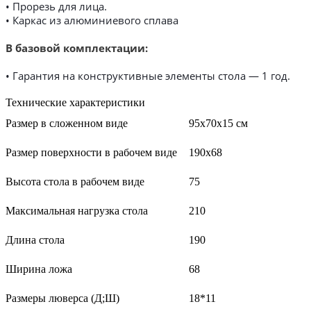
• Прорезь для лица.
• Каркас из алюминиевого сплава
В базовой комплектации:
• Гарантия на конструктивные элементы стола — 1 год.
Технические характеристики
Размер в сложенном виде
95х70х15 см
Размер поверхности в рабочем виде
190х68
Высота стола в рабочем виде
75
Максимальная нагрузка стола
210
Длина стола
190
Ширина ложа
68
Размеры люверса (Д;Ш)
18*11