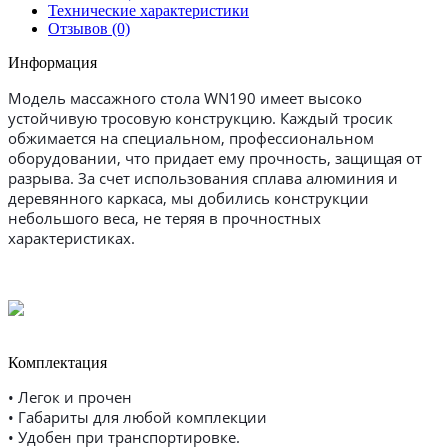
Технические характеристики
Отзывов (0)
Информация
Модель массажного стола WN190 имеет высоко
устойчивую тросовую конструкцию. Каждый тросик
обжимается на специальном, профессиональном
оборудовании, что придает ему прочность, защищая от
разрыва. За счет использования сплава алюминия и
деревянного каркаса, мы добились конструкции
небольшого веса, не теряя в прочностных
характеристиках.
Комплектация
• Легок и прочен
• Габариты для любой комплекции
• Удобен при транспортировке.