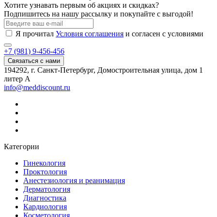
Хотите узнавать первым об акциях и скидках?
Подпишитесь на нашу рассылку и покупайте с выгодой!
Я прочитал
Условия соглашения
и согласен с условиями
+7 (981) 9-456-456
Связаться с нами
194292, г. Санкт-Петербург, Домостроительная улица, дом 1
литер А
info@meddiscount.ru
Категории
Гинекология
Проктология
Анестезиология и реанимация
Дерматология
Диагностика
Кардиология
Косметология