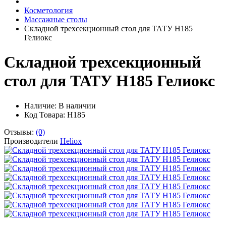
Косметология
Массажные столы
Складной трехсекционный стол для ТАТУ H185
Гелиокс
Складной трехсекционный
стол для ТАТУ H185 Гелиокс
Наличие:
В наличии
Код Товара: H185
Отзывы:
(0)
Производители
Heliox