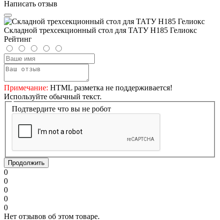
Написать отзыв
Складной трехсекционный стол для ТАТУ H185 Гелиокс
Рейтинг
Примечание:
HTML разметка не поддерживается!
Используйте обычный текст.
Подтвердите что вы не робот
Продолжить
0
0
0
0
0
Нет отзывов об этом товаре.