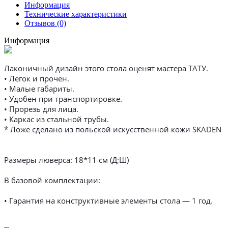
Информация
Технические характеристики
Отзывов (0)
Информация
Лаконичный дизайн этого стола оценят мастера ТАТУ.
• Легок и прочен.
• Малые габариты.
• Удобен при транспортировке.
• Прорезь для лица.
• Каркас из стальной трубы.
* Ложе сделано из польской искусственной кожи SKADEN
Размеры люверса: 18*11 см (Д;Ш)
В базовой комплектации:
• Гарантия на конструктивные элементы стола — 1 год.