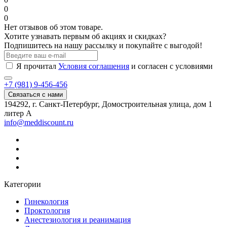
0
0
Нет отзывов об этом товаре.
Хотите узнавать первым об акциях и скидках?
Подпишитесь на нашу рассылку и покупайте с выгодой!
Я прочитал
Условия соглашения
и согласен с условиями
+7 (981) 9-456-456
Связаться с нами
194292, г. Санкт-Петербург, Домостроительная улица, дом 1
литер А
info@meddiscount.ru
Категории
Гинекология
Проктология
Анестезиология и реанимация