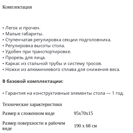
Комплектация
• Легок и прочен.
• Малые габариты.
• Ступенчатая регулировка секции подголовника.
• Регулировка высоты стола.
• Удобен при транспортировке.
• Прорезь для лица.
• Каркас из стальной трубы и систему тросов.
• Ножки из алюминиевого сплава для снижения веса.
В базовой комплектации:
• Гарантия на конструктивные элементы стола — 1 год.
Технические характеристики
Размер в сложенном виде
95х70х15
Размер поверхности в рабочем
190 х 68 см
виде