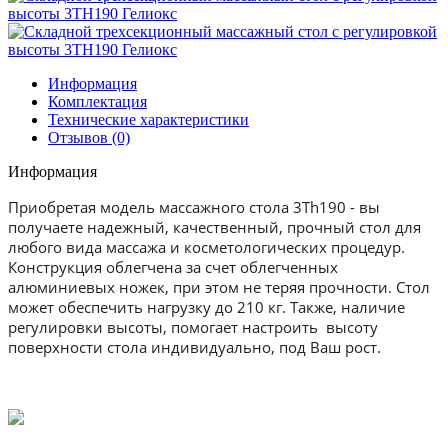
Информация
Комплектация
Технические характеристики
Отзывов (0)
Информация
Приобретая модель массажного стола 3Th190 - вы
получаете надежный, качественный, прочный стол для
любого вида массажа и косметологических процедур.
Конструкция облегчена за счет облегченных
алюминиевых ножек, при этом не теряя прочности. Стол
может обеспечить нагрузку до 210 кг. Также, наличие
регулировки высоты, помогает настроить высоту
поверхности стола индивидуально, под Ваш рост.