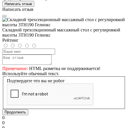
Написать отзыв
Написать отзыв
Складной трехсекционный массажный стол с регулировкой
высоты 3TН190 Гелиокс
Рейтинг
Примечание:
HTML разметка не поддерживается!
Используйте обычный текст.
Подтвердите что вы не робот
Продолжить
0
0
0