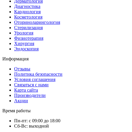
Дерматология
Диагностика
Кардиология
Косметология
Оториноларингология
Стерилизация
Урология
Физиотерапия
Хирургия
Эндоскопия
Информация
Отзывы
Политика безопасности
Условия соглашения
Связаться с нами
Карта сайта
Производители
Акции
Время работы
Пн-пт: с 09:00 до 18:00
Сб-Вс: выходной