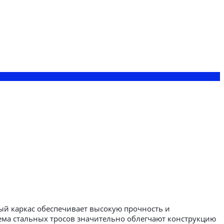
ый каркас обеспечивает высокую прочность и
ма стальных тросов значительно облегчают конструкцию