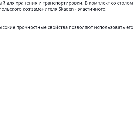
й для хранения и транспортировки. В комплект со столом
ольского кожзаменителя Skaden - эластичного,
ысокие прочностные свойства позволяют использовать его