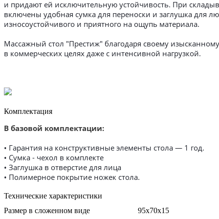
и придают ей исключительную устойчивость. При складыв
включены удобная сумка для переноски и заглушка для лю
износоустойчивого и приятного на ощупь материала.
Массажный стол "Престиж" благодаря своему изысканному
в коммерческих целях даже с интенсивной нагрузкой.
Комплектация
В базовой комплектации:
• Гарантия на конструктивные элементы стола — 1 год.
• Сумка - чехол в комплекте
• Заглушка в отверстие для лица
• Полимерное покрытие ножек стола.
Технические характеристики
Размер в сложенном виде
95х70х15