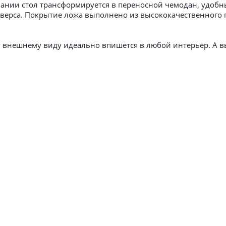
ании стол трансформируется в переносной чемодан, удобны
верса. Покрытие ложа выполнено из высококачественного п
 внешнему виду идеально впишется в любой интерьер. А в