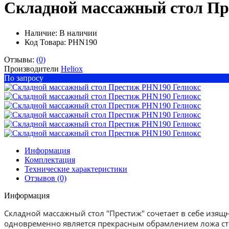
Складной массажный стол Пр
Наличие:
В наличии
Код Товара: PHN190
Отзывы:
(0)
Производители
Heliox
По запросу
Информация
Комплектация
Технические характеристики
Отзывов (0)
Информация
Складной массажный стол "Престиж" сочетает в себе изя
одновременно является прекрасным обрамлением ложа ст