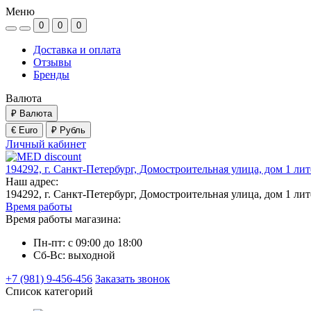
Меню
0
0
0
Доставка и оплата
Отзывы
Бренды
Валюта
₽
Валюта
€ Euro
₽ Рубль
Личный кабинет
194292, г. Санкт-Петербург, Домостроительная улица, дом 1 ли
Наш адрес:
194292, г. Санкт-Петербург, Домостроительная улица, дом 1 ли
Время работы
Время работы магазина:
Пн-пт: с 09:00 до 18:00
Сб-Вс: выходной
+7 (981) 9-456-456
Заказать звонок
Список категорий