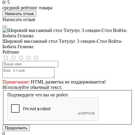
0
/ 5
средний рейтинг товара
Написать отзыв
Написать отзыв
Широкий массажный стол Титулус 3 секции-Стол Войта-
Бобата Гелиокс
Рейтинг
Примечание:
HTML разметка не поддерживается!
Используйте обычный текст.
Подтвердите что вы не робот
Продолжить
0