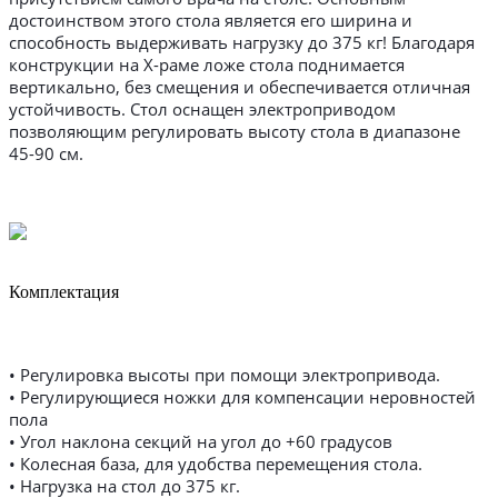
достоинством этого стола является его ширина и
способность выдерживать нагрузку до 375 кг! Благодаря
конструкции на X-раме ложе стола поднимается
вертикально, без смещения и обеспечивается отличная
устойчивость. Стол оснащен электроприводом
позволяющим регулировать высоту стола в диапазоне
45-90 см.
Комплектация
• Регулировка высоты при помощи электропривода.
• Регулирующиеся ножки для компенсации неровностей
пола
• Угол наклона секций на угол до +60 градусов
• Колесная база, для удобства перемещения стола.
• Нагрузка на стол до 375 кг.