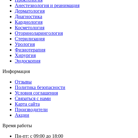
Анестезиология и реанимация
Дерматология
Диагностика
Кардиология
Косметология
Оториноларингология
Стерилизация
Урология
Физиотерапия
Хирургия
Эндоскопия
Информация
Отзывы
Политика безопасности
Условия соглашения
Связаться с нами
Карта сайта
Производители
Акции
Время работы
Пн-пт: с 09:00 до 18:00