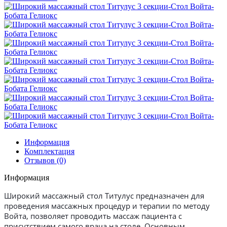
Информация
Комплектация
Отзывов (0)
Информация
Широкий массажный стол Титулус предназначен для
проведения массажных процедур и терапии по методу
Войта, позволяет проводить массаж пациента с
присутствием самого врача на столе. Основным