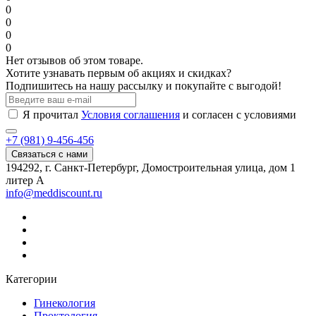
0
0
0
0
Нет отзывов об этом товаре.
Хотите узнавать первым об акциях и скидках?
Подпишитесь на нашу рассылку и покупайте с выгодой!
Я прочитал
Условия соглашения
и согласен с условиями
+7 (981) 9-456-456
Связаться с нами
194292, г. Санкт-Петербург, Домостроительная улица, дом 1
литер А
info@meddiscount.ru
Категории
Гинекология
Проктология