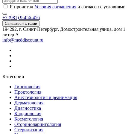
Я прочитал
Условия соглашения
и согласен с условиями
+7 (981) 9-456-456
Связаться с нами
194292, г. Санкт-Петербург, Домостроительная улица, дом 1
литер А
info@meddiscount.ru
Категории
Гинекология
Проктология
Анестезиология и реанимация
Дерматология
Диагностика
Кардиология
Косметология
Оториноларингология
Стерилизация