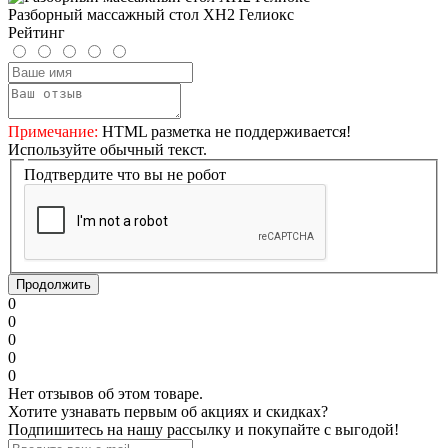
Разборный массажный стол ХH2 Гелиокс
Рейтинг
Примечание:
HTML разметка не поддерживается!
Используйте обычный текст.
Подтвердите что вы не робот
Продолжить
0
0
0
0
0
Нет отзывов об этом товаре.
Хотите узнавать первым об акциях и скидках?
Подпишитесь на нашу рассылку и покупайте с выгодой!