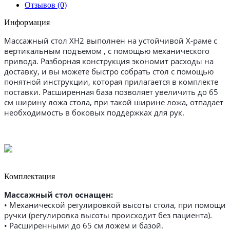
Отзывов (0)
Информация
Массажный стол XH2 выполнен на устойчивой Х-раме с
вертикальным подъемом , с помощью механического
привода. Разборная конструкция экономит расходы на
доставку, и вы можете быстро собрать стол с помощью
понятной инструкции, которая прилагается в комплекте
поставки. Расширенная база позволяет увеличить до 65
см ширину ложа стола, при такой ширине ложа, отпадает
необходимость в боковых поддержках для рук.
Комплектация
Массажный стол оснащен:
• Механической регулировкой высоты стола, при помощи
ручки (регулировка высоты происходит без пациента).
• Расширенными до 65 см ложем и базой.