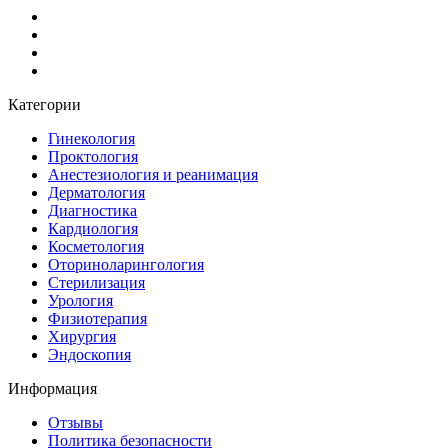
Категории
Гинекология
Проктология
Анестезиология и реанимация
Дерматология
Диагностика
Кардиология
Косметология
Оториноларингология
Стерилизация
Урология
Физиотерапия
Хирургия
Эндоскопия
Информация
Отзывы
Политика безопасности