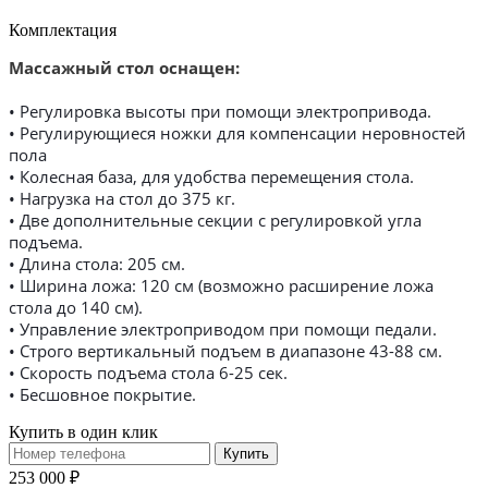
Комплектация
Массажный стол оснащен:
• Регулировка высоты при помощи электропривода.
• Регулирующиеся ножки для компенсации неровностей
пола
• Колесная база, для удобства перемещения стола.
• Нагрузка на стол до 375 кг.
• Две дополнительные секции с регулировкой угла
подъема.
• Длина стола: 205 см.
• Ширина ложа: 120 см (возможно расширение ложа
стола до 140 см).
• Управление электроприводом при помощи педали.
• Строго вертикальный подъем в диапазоне 43-88 см.
• Скорость подъема стола 6-25 сек.
• Бесшовное покрытие.
Купить в один клик
Купить
253 000 ₽