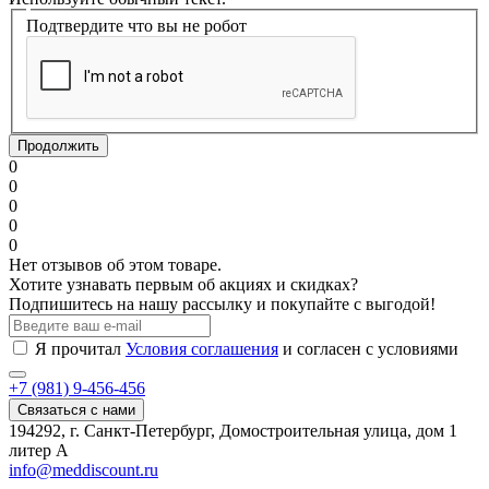
Подтвердите что вы не робот
Продолжить
0
0
0
0
0
Нет отзывов об этом товаре.
Хотите узнавать первым об акциях и скидках?
Подпишитесь на нашу рассылку и покупайте с выгодой!
Я прочитал
Условия соглашения
и согласен с условиями
+7 (981) 9-456-456
Связаться с нами
194292, г. Санкт-Петербург, Домостроительная улица, дом 1
литер А
info@meddiscount.ru