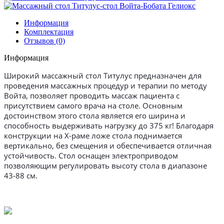
Информация
Комплектация
Отзывов (0)
Информация
Широкий массажный стол Титулус предназначен для
проведения массажных процедур и терапии по методу
Войта, позволяет проводить массаж пациента с
присутствием самого врача на столе. Основным
достоинством этого стола является его ширина и
способность выдерживать нагрузку до 375 кг! Благодаря
конструкции на X-раме ложе стола поднимается
вертикально, без смещения и обеспечивается отличная
устойчивость. Стол оснащен электроприводом
позволяющим регулировать высоту стола в диапазоне
43-88 см.